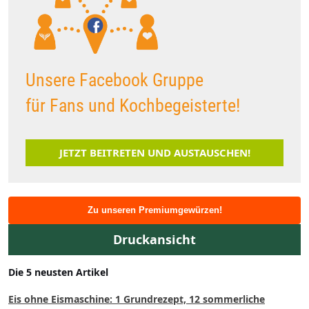
Unsere Facebook Gruppe
für Fans und Kochbegeisterte!
JETZT BEITRETEN UND AUSTAUSCHEN!
Zu unseren Premiumgewürzen!
Druckansicht
Die 5 neusten Artikel
Eis ohne Eismaschine: 1 Grundrezept, 12 sommerliche