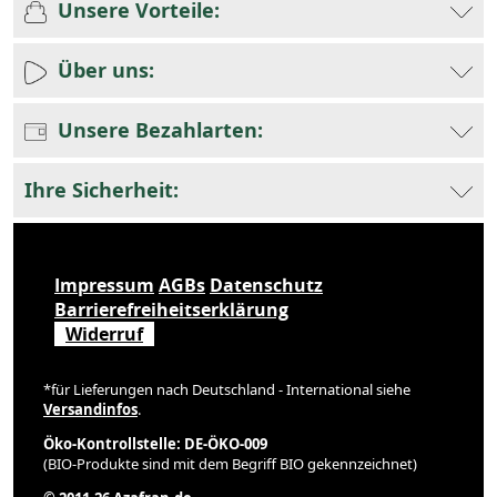
Unsere Vorteile:
Über uns:
Unsere Bezahlarten:
Ihre Sicherheit:
Impressum
AGBs
Datenschutz
Barrierefreiheitserklärung
Widerruf
*für Lieferungen nach Deutschland - International siehe
Versandinfos
.
Öko-Kontrollstelle: DE-ÖKO-009
(BIO-Produkte sind mit dem Begriff BIO gekennzeichnet)