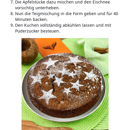
Die Apfelstücke dazu mischen und den Eischnee
vorsichtig unterheben.
Nun die Teigmischung in die Form geben und für 40
Minuten backen.
Den Kuchen vollständig abkühlen lassen und mit
Puderzucker besteuen.