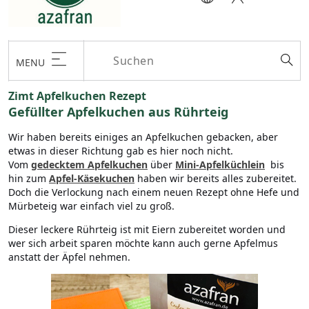
MENU
Zimt Apfelkuchen Rezept
Gefüllter Apfelkuchen aus Rührteig
Wir haben bereits einiges an Apfelkuchen gebacken, aber
etwas in dieser Richtung gab es hier noch nicht.
Vom
gedecktem Apfelkuchen
über
Mini-Apfelküchlein
bis
hin zum
Apfel-Käsekuchen
haben wir bereits alles zubereitet.
Doch die Verlockung nach einem neuen Rezept ohne Hefe und
Mürbeteig war einfach viel zu groß.
Dieser leckere Rührteig ist mit Eiern zubereitet worden und
wer sich arbeit sparen möchte kann auch gerne Apfelmus
anstatt der Äpfel nehmen.