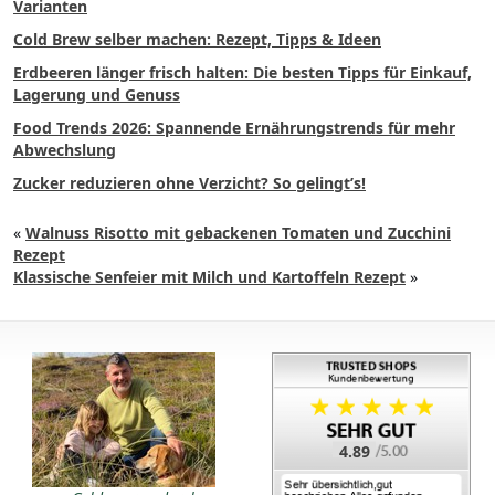
Varianten
Cold Brew selber machen: Rezept, Tipps & Ideen
Erdbeeren länger frisch halten: Die besten Tipps für Einkauf,
Lagerung und Genuss
Food Trends 2026: Spannende Ernährungstrends für mehr
Abwechslung
Zucker reduzieren ohne Verzicht? So gelingt’s!
«
Walnuss Risotto mit gebackenen Tomaten und Zucchini
Rezept
Klassische Senfeier mit Milch und Kartoffeln Rezept
»
4.89