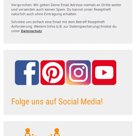
Versprochen: Wir geben Deine Email Adresse niemals an Dritte weiter
und versenden auch keinen Spam. Du kannst unser Rezeptheft
natürlich auch ohne Eintragung erhalten.
Schreibe uns einfach eine Email mit dem Betreff Rezeptheft
Anforderung. Weitere Infos (z.B. zur Datenspeicherung) findest du
unter
Datenschutz
Folge uns auf Social Media!