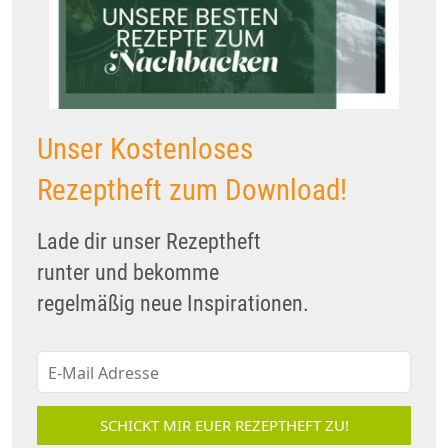
Unser Kostenloses
Rezeptheft zum Download!
Lade dir unser Rezeptheft
runter und bekomme
regelmäßig neue Inspirationen.
SCHICKT MIR EUER REZEPTHEFT ZU!