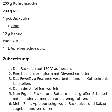
200 g
Rohrohrzucker
200 g Mehl
1 pck Backpulver
1 TL
Zimt
10 g
Kakao
Puderzucker
1 TL
Apfelpunschgewürz
Zubereitung:
Den Backofen auf 180°C aufheizen.
Eine Kuchenspringform mit Olivenöl einfetten.
Das Eiweiß zu Eischnee verarbeiten und im Kühlschrank
kaltstellen.
Dann die Äpfel fein würfeln.
Nun Eigelb, Zucker und Butter in einer großen Schüssel
miteinander vermengen und cremig rühren.
Mehl, Zimt, Apfelpunschgewürz, Backpulver und Kakao
zugeben und verrühren.