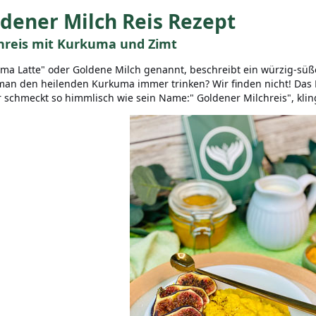
dener Milch Reis Rezept
hreis mit Kurkuma und Zimt
ma Latte" oder Goldene Milch genannt, beschreibt ein würzig-süß
an den heilenden Kurkuma immer trinken? Wir finden nicht! Das 
 schmeckt so himmlisch wie sein Name:" Goldener Milchreis", klin