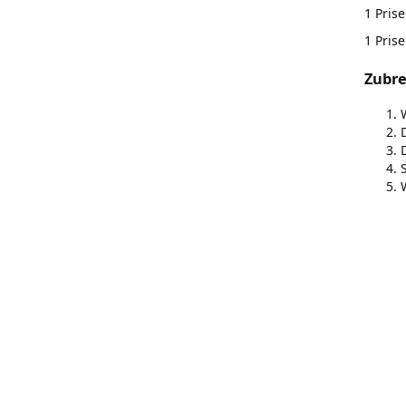
1 Pris
1 Pris
Zubre