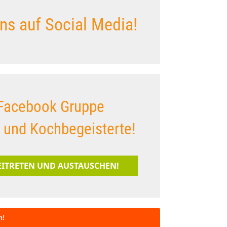
ns auf Social Media!
Facebook Gruppe
s und Kochbegeisterte!
BEITRETEN UND AUSTAUSCHEN!
n!