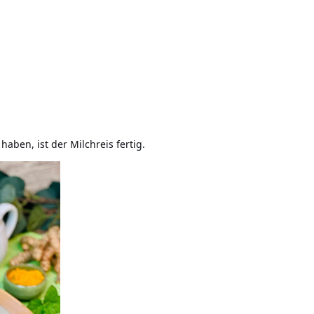
ben, ist der Milchreis fertig.