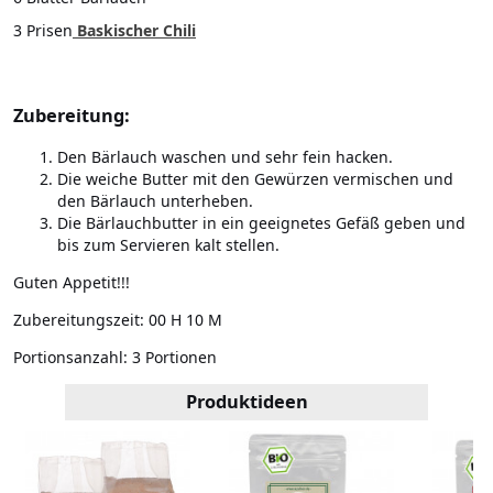
3 Prisen
Baskischer Chili
Zubereitung:
Den Bärlauch waschen und sehr fein hacken.
Die weiche Butter mit den Gewürzen vermischen und
den Bärlauch unterheben.
Die Bärlauchbutter in ein geeignetes Gefäß geben und
bis zum Servieren kalt stellen.
Guten Appetit!!!
Zubereitungszeit:
00 H 10 M
Portionsanzahl:
3 Portionen
Produktideen