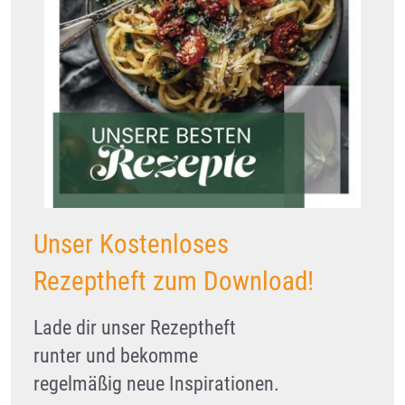
Unser Kostenloses
Rezeptheft zum Download!
Lade dir unser Rezeptheft
runter und bekomme
regelmäßig neue Inspirationen.