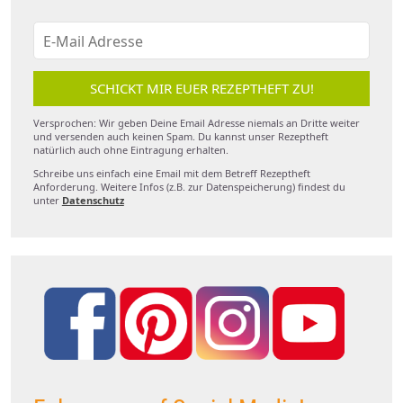
SCHICKT MIR EUER REZEPTHEFT ZU!
Versprochen: Wir geben Deine Email Adresse niemals an Dritte weiter
und versenden auch keinen Spam. Du kannst unser Rezeptheft
natürlich auch ohne Eintragung erhalten.
Schreibe uns einfach eine Email mit dem Betreff Rezeptheft
Anforderung. Weitere Infos (z.B. zur Datenspeicherung) findest du
unter
Datenschutz