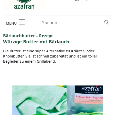
MENU
Bärlauchbutter – Rezept
Würzige Butter mit Bärlauch
Die Butter ist eine super Alternative zu Kräuter- oder
Knobibutter. Sie ist schnell zubereitet und ist ein toller
Begleiter zu einem Grillabend.