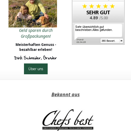
4.89
Geld sparen durch
Großpackungen!
Meisterhaften Genuss -
bezahlbar erleben!
Dirk Schneider, Gründer
Über uns
Bekannt aus