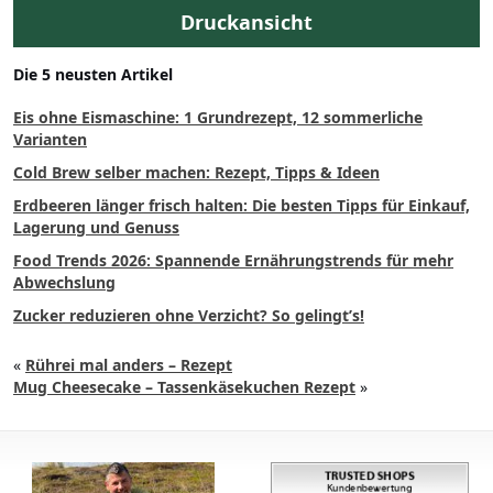
Druckansicht
Die 5 neusten Artikel
Eis ohne Eismaschine: 1 Grundrezept, 12 sommerliche
Varianten
Cold Brew selber machen: Rezept, Tipps & Ideen
Erdbeeren länger frisch halten: Die besten Tipps für Einkauf,
Lagerung und Genuss
Food Trends 2026: Spannende Ernährungstrends für mehr
Abwechslung
Zucker reduzieren ohne Verzicht? So gelingt’s!
«
Rührei mal anders – Rezept
Mug Cheesecake – Tassenkäsekuchen Rezept
»