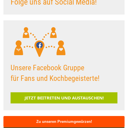
Folge uns auf Social Media!
Unsere Facebook Gruppe
für Fans und Kochbegeisterte!
JETZT BEITRETEN UND AUSTAUSCHEN!
Zu unseren Premiumgewürzen!