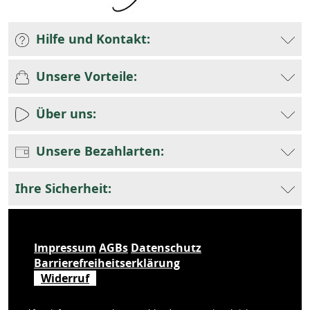
Hilfe und Kontakt:
Unsere Vorteile:
Über uns:
Unsere Bezahlarten:
Ihre Sicherheit:
Impressum
AGBs
Datenschutz
Barrierefreiheitserklärung
Widerruf