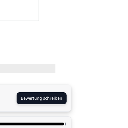
Bewertung schreiben
1