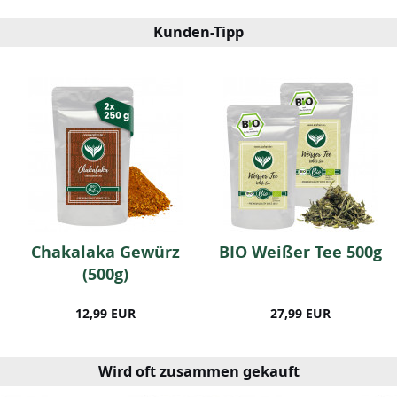
Kunden-Tipp
Chakalaka Gewürz
BIO Weißer Tee 500g
(500g)
12,99 EUR
27,99 EUR
Wird oft zusammen gekauft