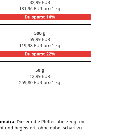
32,99 EUR
131,96 EUR pro 1 kg
Du sparst 14%
500 g
59,99 EUR
119,98 EUR pro 1 kg
Du sparst 22%
50 g
12,99 EUR
259,80 EUR pro 1 kg
Sumatra
. Dieser edle Pfeffer überzeugt mit
ht und begeistert, ohne dabei scharf zu