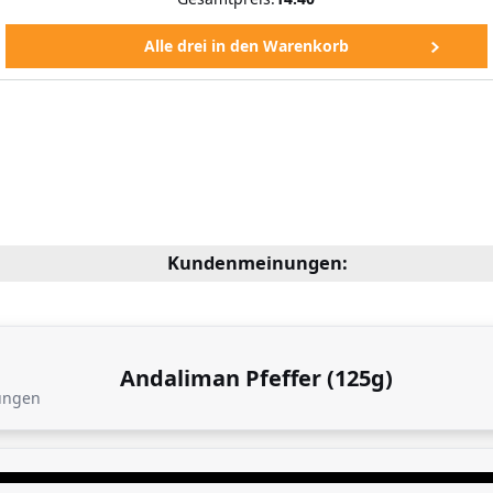
Kundenmeinungen:
Andaliman Pfeffer (125g)
ungen