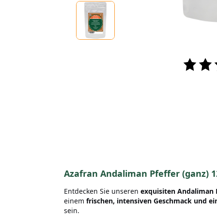
Azafran Andaliman Pfeffer
(ganz) 
Entdecken Sie unseren
exquisiten Andaliman 
einem
frischen, intensiven Geschmack und ei
sein.