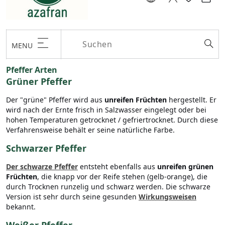
MENU
Pfeffer Arten
Grüner Pfeffer
Der "grüne" Pfeffer wird aus
unreifen Früchten
hergestellt. Er
wird nach der Ernte frisch in Salzwasser eingelegt oder bei
hohen Temperaturen getrocknet / gefriertrocknet. Durch diese
Verfahrensweise behält er seine natürliche Farbe.
Schwarzer Pfeffer
Der schwarze Pfeffer
entsteht ebenfalls aus
unreifen grünen
Früchten
, die knapp vor der Reife stehen (gelb-orange), die
durch Trocknen runzelig und schwarz werden. Die schwarze
Version ist sehr durch seine gesunden
Wirkungsweisen
bekannt.