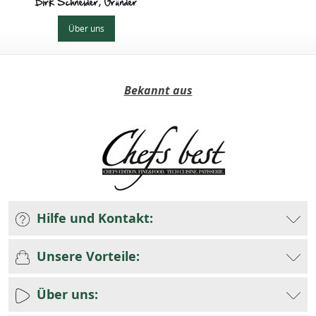
Dirk Schneider, Gründer
Über uns
Bekannt aus
Hilfe und Kontakt:
Unsere Vorteile:
Über uns: