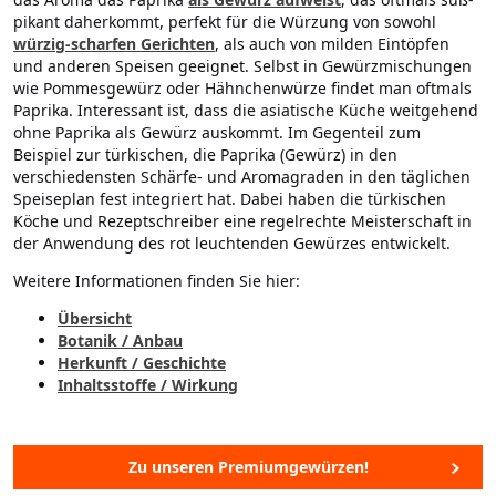
pikant daherkommt, perfekt für die Würzung von sowohl
würzig-scharfen Gerichten
, als auch von milden Eintöpfen
und anderen Speisen geeignet. Selbst in Gewürzmischungen
wie Pommesgewürz oder Hähnchenwürze findet man oftmals
Paprika. Interessant ist, dass die asiatische Küche weitgehend
ohne Paprika als Gewürz auskommt. Im Gegenteil zum
Beispiel zur türkischen, die Paprika (Gewürz) in den
verschiedensten Schärfe- und Aromagraden in den täglichen
Speiseplan fest integriert hat. Dabei haben die türkischen
Köche und Rezeptschreiber eine regelrechte Meisterschaft in
der Anwendung des rot leuchtenden Gewürzes entwickelt.
Weitere Informationen finden Sie hier:
Übersicht
Botanik / Anbau
Herkunft / Geschichte
Inhaltsstoffe / Wirkung
Zu unseren Premiumgewürzen!