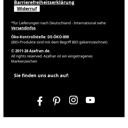
Barrierefreiheitserklärung
Widerruf
*für Lieferungen nach Deutschland - International siehe
Versandinfos
.
Öko-Kontrollstelle: DE-ÖKO-009
(BIO-Produkte sind mit dem Begriff BIO gekennzeichnet)
© 2011-26 Azafran.de.
All rights reserved. Azafran ist ein eingetragenes
Markenzeichen
Sie finden uns auch auf: