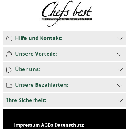
Hilfe und Kontakt:
Unsere Vorteile:
Über uns:
Unsere Bezahlarten:
Ihre Sicherheit:
Impressum
AGBs
Datenschutz