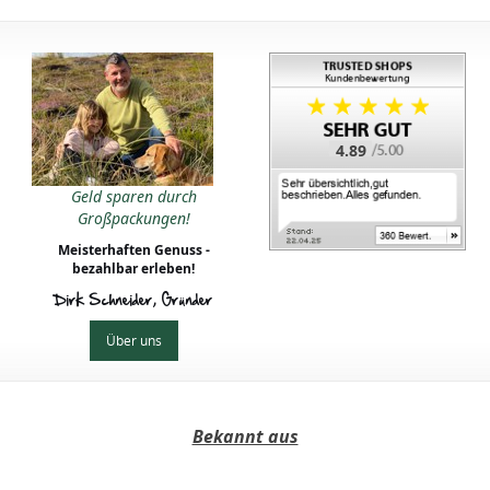
4.89
Geld sparen durch
Großpackungen!
Meisterhaften Genuss -
bezahlbar erleben!
Dirk Schneider, Gründer
Über uns
Bekannt aus