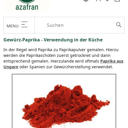
MENU
Gewürz-Paprika - Verwendung in der Küche
In der Regel wird Paprika zu Paprikapulver gemalen. Hierzu
werden die Paprikaschoten zuerst getrocknet und dann
entsprechend gemalen. Hierzulande wird oftmals
Paprika aus
Ungarn
oder Spanien zur Gewürzherstellung verwendet.