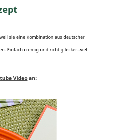
zept
weil sie eine Kombination aus deutscher
n. Einfach cremig und richtig lecker…viel
tube Video
an: