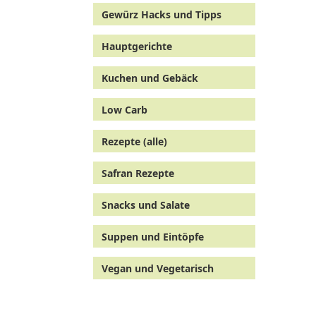
Gewürz Hacks und Tipps
Hauptgerichte
Kuchen und Gebäck
Low Carb
Rezepte (alle)
Safran Rezepte
Snacks und Salate
Suppen und Eintöpfe
Vegan und Vegetarisch