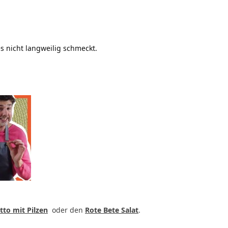
s nicht langweilig schmeckt.
tto mit Pilzen
oder den
Rote Bete Salat
.