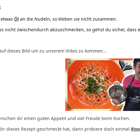
:
 etwas
Öl
an die Nudeln, so kleben sie nicht zusammen.
iss nicht zwischendurch abzuschmecken, so gehst du sicher, dass e
 auf dieses Bild um zu unserem Video zu kommen...
nschen dir einen guten Appetit und viel Freude beim Kochen.
ir dieses Rezept geschmeckt hat, dann probiere doch einmal
Riso