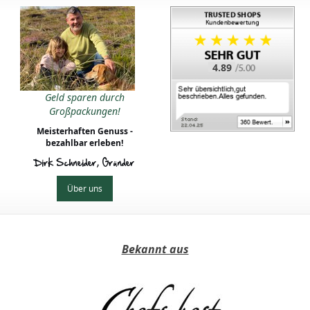
4.89
Geld sparen durch
Großpackungen!
Meisterhaften Genuss -
bezahlbar erleben!
Dirk Schneider, Gründer
Über uns
Bekannt aus