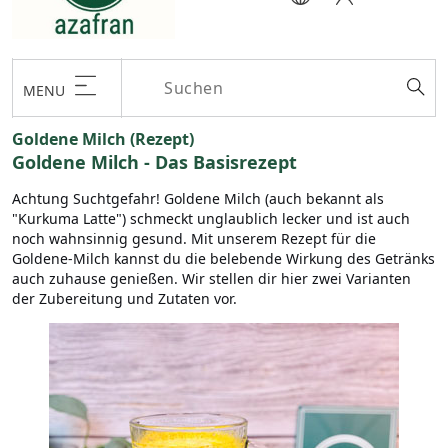
MENU
Goldene Milch (Rezept)
Goldene Milch - Das Basisrezept
Achtung Suchtgefahr! Goldene Milch (auch bekannt als
"Kurkuma Latte") schmeckt unglaublich lecker und ist auch
noch wahnsinnig gesund. Mit unserem Rezept für die
Goldene-Milch kannst du die belebende Wirkung des Getränks
auch zuhause genießen. Wir stellen dir hier zwei Varianten
der Zubereitung und Zutaten vor.