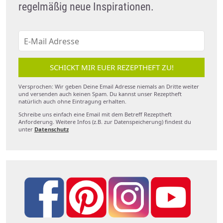
regelmäßig neue Inspirationen.
SCHICKT MIR EUER REZEPTHEFT ZU!
Versprochen: Wir geben Deine Email Adresse niemals an Dritte weiter
und versenden auch keinen Spam. Du kannst unser Rezeptheft
natürlich auch ohne Eintragung erhalten.
Schreibe uns einfach eine Email mit dem Betreff Rezeptheft
Anforderung. Weitere Infos (z.B. zur Datenspeicherung) findest du
unter
Datenschutz