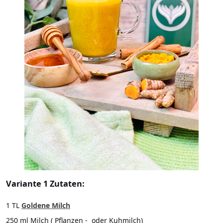
Variante 1 Zutaten:
1 TL
Goldene Milch
250 ml Milch ( Pflanzen - oder Kuhmilch)