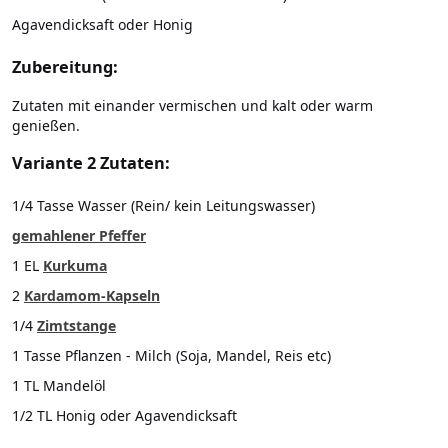
Agavendicksaft oder Honig
Zubereitung:
Zutaten mit einander vermischen und kalt oder warm
genießen.
Variante 2 Zutaten:
1/4 Tasse Wasser (Rein/ kein Leitungswasser)
gemahlener Pfeffer
1 EL
Kurkuma
2
Kardamom-Kapseln
1/4
Zimtstange
1 Tasse Pflanzen - Milch (Soja, Mandel, Reis etc)
1 TL Mandelöl
1/2 TL Honig oder Agavendicksaft