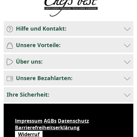
Hilfe und Kontakt:
Unsere Vorteile:
Über uns:
Unsere Bezahlarten:
Ihre Sicherheit:
Impressum
AGBs
Datenschutz
Barrierefreiheitserklärung
Widerruf