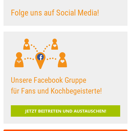
Folge uns auf Social Media!
Unsere Facebook Gruppe
für Fans und Kochbegeisterte!
JETZT BEITRETEN UND AUSTAUSCHEN!