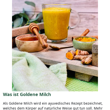
Was ist Goldene Milch
Als Goldene Milch wird ein ayuvedisches Rezept bezeichnet,
welches dem Körper auf natürliche Weise gut tun soll. Mehr