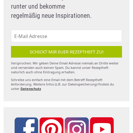
runter und bekomme
regelmäßig neue Inspirationen.
SCHICKT MIR EUER REZEPTHEFT ZU!
Versprochen: Wir geben Deine Email Adresse niemals an Dritte weiter
und versenden auch keinen Spam. Du kannst unser Rezeptheft
natürlich auch ohne Eintragung erhalten.
Schreibe uns einfach eine Email mit dem Betreff Rezeptheft
Anforderung. Weitere Infos (z.B. zur Datenspeicherung) findest du
unter
Datenschutz