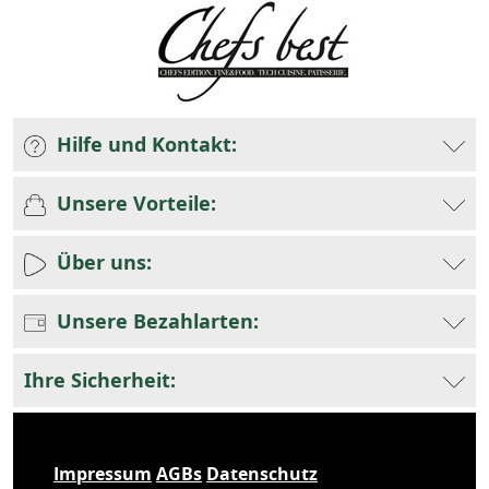
Hilfe und Kontakt:
Unsere Vorteile:
Über uns:
Unsere Bezahlarten:
Ihre Sicherheit:
Impressum
AGBs
Datenschutz