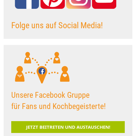
Folge uns auf Social Media!
Unsere Facebook Gruppe
für Fans und Kochbegeisterte!
JETZT BEITRETEN UND AUSTAUSCHEN!