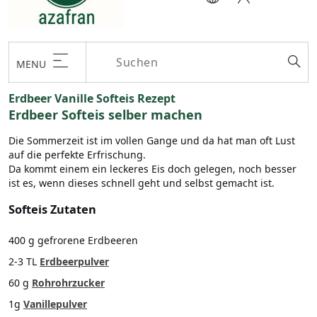
MENU
Erdbeer Vanille Softeis Rezept
Erdbeer Softeis selber machen
Die Sommerzeit ist im vollen Gange und da hat man oft Lust
auf die perfekte Erfrischung.
Da kommt einem ein leckeres Eis doch gelegen, noch besser
ist es, wenn dieses schnell geht und selbst gemacht ist.
Softeis Zutaten
400 g gefrorene Erdbeeren
2-3 TL
Erdbeerpulver
60 g
Rohrohrzucker
1g
Vanillepulver