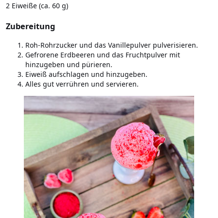
2 Eiweiße (ca. 60 g)
Zubereitung
Roh-Rohrzucker und das Vanillepulver pulverisieren.
Gefrorene Erdbeeren und das Fruchtpulver mit
hinzugeben und pürieren.
Eiweiß aufschlagen und hinzugeben.
Alles gut verrühren und servieren.