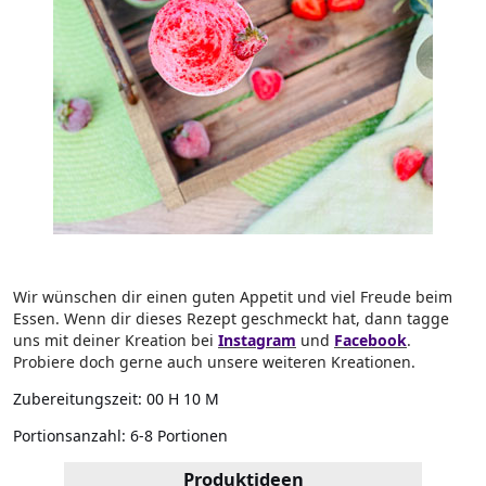
Wir wünschen dir einen guten Appetit und viel Freude beim
Essen. Wenn dir dieses Rezept geschmeckt hat, dann tagge
uns mit deiner Kreation bei
Instagram
und
Facebook
.
Probiere doch gerne auch unsere weiteren Kreationen.
Zubereitungszeit:
00 H 10 M
Portionsanzahl:
6-8 Portionen
Produktideen