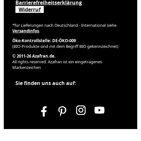
Barrierefreiheitserklärung
Widerruf
*für Lieferungen nach Deutschland - International siehe
Versandinfos
.
Öko-Kontrollstelle: DE-ÖKO-009
(BIO-Produkte sind mit dem Begriff BIO gekennzeichnet)
© 2011-26 Azafran.de.
All rights reserved. Azafran ist ein eingetragenes
Markenzeichen
Sie finden uns auch auf: