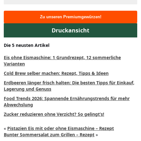
Zu unseren Premiumgewürzen!
Druckansicht
Die 5 neusten Artikel
Eis ohne Eismaschine: 1 Grundrezept, 12 sommerliche
Varianten
Cold Brew selber machen: Rezept, Tipps & Ideen
Erdbeeren länger frisch halten: Die besten Tipps für Einkauf,
Lagerung und Genuss
Food Trends 2026: Spannende Ernährungstrends für mehr
Abwechslung
Zucker reduzieren ohne Verzicht? So gelingt’s!
«
Pistazien Eis mit oder ohne Eismaschine – Rezept
Bunter Sommersalat zum Grillen – Rezept
»