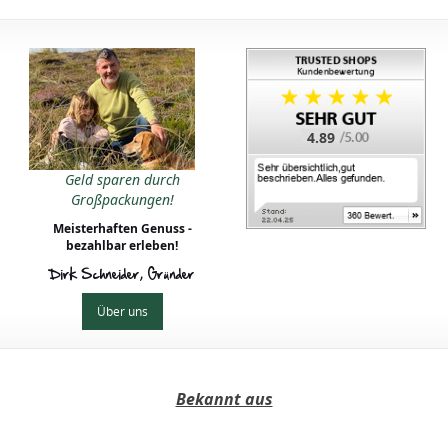
4.89
Geld sparen durch
Großpackungen!
Meisterhaften Genuss -
bezahlbar erleben!
Dirk Schneider, Gründer
Über uns
Bekannt aus