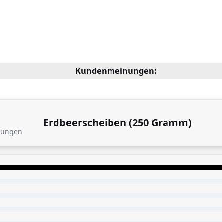
Kundenmeinungen:
Erdbeerscheiben (250 Gramm)
tungen