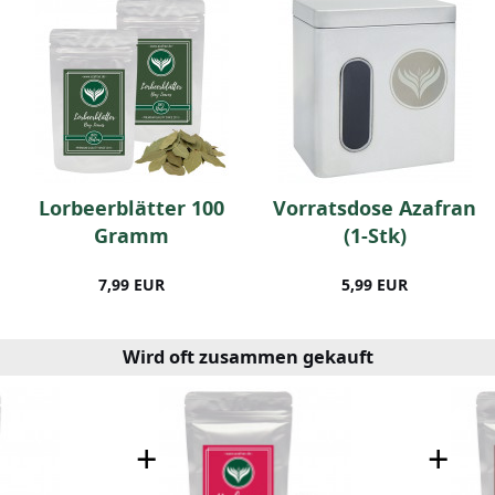
Lorbeerblätter 100
Vorratsdose Azafran
Gramm
(1-Stk)
7,99 EUR
5,99 EUR
Wird oft zusammen gekauft
+
+