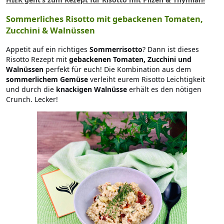
Sommerliches Risotto mit gebackenen Tomaten,
Zucchini & Walnüssen
Appetit auf ein richtiges
Sommerrisotto
? Dann ist dieses
Risotto Rezept mit
gebackenen Tomaten, Zucchini und
Walnüssen
perfekt für euch! Die Kombination aus dem
sommerlichem Gemüse
verleiht eurem Risotto Leichtigkeit
und durch die
knackigen Walnüsse
erhält es den nötigen
Crunch. Lecker!