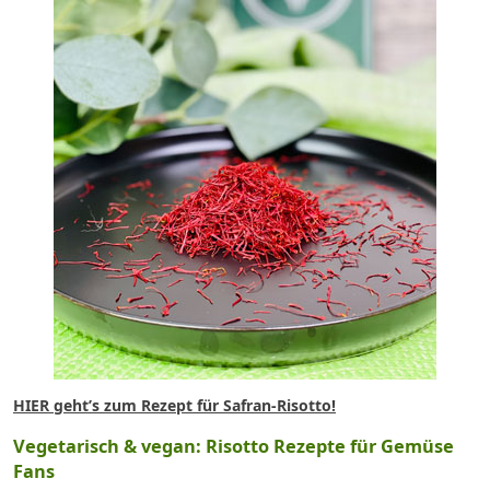
HIER geht’s zum Rezept für Safran-Risotto!
Vegetarisch & vegan: Risotto Rezepte für Gemüse
Fans