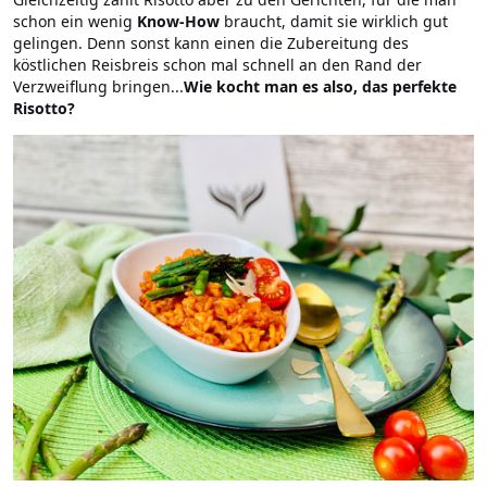
schon ein wenig
Know-How
braucht, damit sie wirklich gut
gelingen. Denn sonst kann einen die Zubereitung des
köstlichen Reisbreis schon mal schnell an den Rand der
Verzweiflung bringen...
Wie kocht man es also, das perfekte
Risotto?