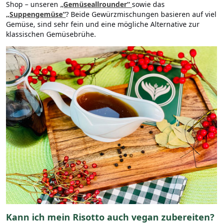
Shop – unseren
„Gemüseallrounder“
sowie das
„Suppengemüse“
? Beide Gewürzmischungen basieren auf viel
Gemüse, sind sehr fein und eine mögliche Alternative zur
klassischen Gemüsebrühe.
Kann ich mein Risotto auch vegan zubereiten?