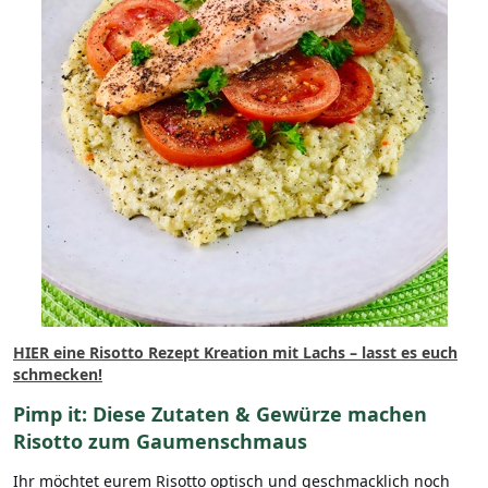
HIER eine Risotto Rezept Kreation mit Lachs – lasst es euch
schmecken!
Pimp it: Diese Zutaten & Gewürze machen
Risotto zum Gaumenschmaus
Ihr möchtet eurem Risotto optisch und geschmacklich noch