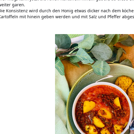
weiter garen.
Die Konsistenz wird durch den Honig etwas dicker nach dem köche
Kartoffeln mit hinein geben werden und mit Salz und Pfeffer abge