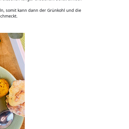
ln, somit kann dann der Grünkohl und die
schmeckt.