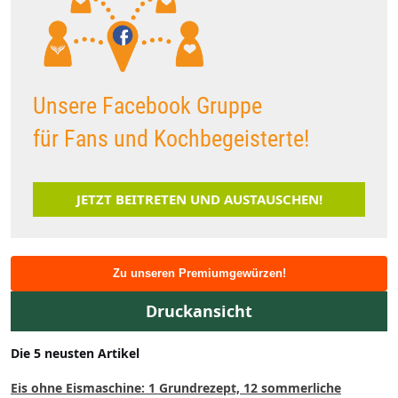
Unsere Facebook Gruppe
für Fans und Kochbegeisterte!
JETZT BEITRETEN UND AUSTAUSCHEN!
Zu unseren Premiumgewürzen!
Druckansicht
Die 5 neusten Artikel
Eis ohne Eismaschine: 1 Grundrezept, 12 sommerliche