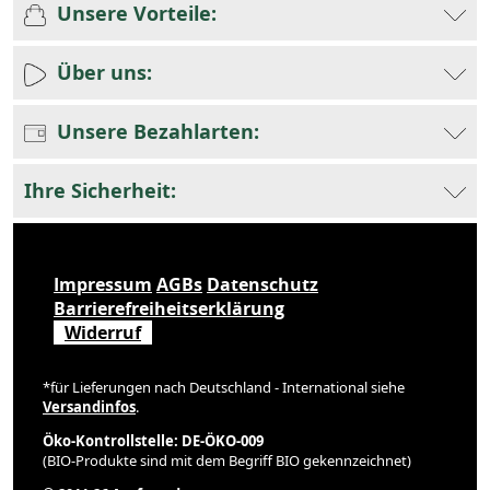
Unsere Vorteile:
Über uns:
Unsere Bezahlarten:
Ihre Sicherheit:
Impressum
AGBs
Datenschutz
Barrierefreiheitserklärung
Widerruf
*für Lieferungen nach Deutschland - International siehe
Versandinfos
.
Öko-Kontrollstelle: DE-ÖKO-009
(BIO-Produkte sind mit dem Begriff BIO gekennzeichnet)