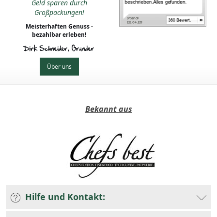
Geld sparen durch
Großpackungen!
Meisterhaften Genuss -
bezahlbar erleben!
Dirk Schneider, Gründer
Über uns
Bekannt aus
Hilfe und Kontakt: