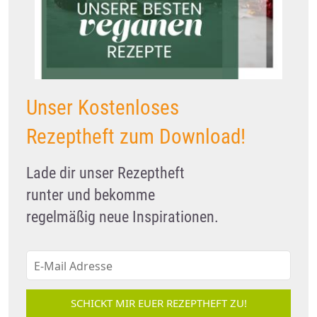
Unser Kostenloses
Rezeptheft zum Download!
Lade dir unser Rezeptheft
runter und bekomme
regelmäßig neue Inspirationen.
SCHICKT MIR EUER REZEPTHEFT ZU!