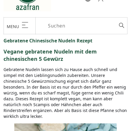
MENU
Gebratene Chinesische Nudeln Rezept
Vegane gebratene Nudeln mit dem
chinesischen 5 Gewürz
Gebratene Nudeln lassen sich zu Hause auch schnell und
simpel mit den Lieblingsnudeln zubereiten. Unsere
chinesische 5 Gewürzmischung eignet sich dafür ganz
besonders. In der Basis ist es nur durch den Pfeffer ein wenig
würzig, wenn du es scharf magst, füge gerne ein wenig Chili
dazu. Dieses Rezept ist komplett vegan, man kann aber
natürlich noch Scampis oder Hähnchen aber auch
Rinderstreifen ergänzen. Aber als Basis ist diese Pfanne schon
wirklich ultra lecker.