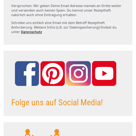
Versprochen: Wir geben Deine Email Adresse niemals an Dritte weiter
und versenden auch keinen Spam. Du kannst unser Rezeptheft
natürlich auch ohne Eintragung erhalten.
Schreibe uns einfach eine Email mit dem Betreff Rezeptheft
Anforderung. Weitere Infos (z.B. zur Datenspeicherung) findest du
unter
Datenschutz
Folge uns auf Social Media!