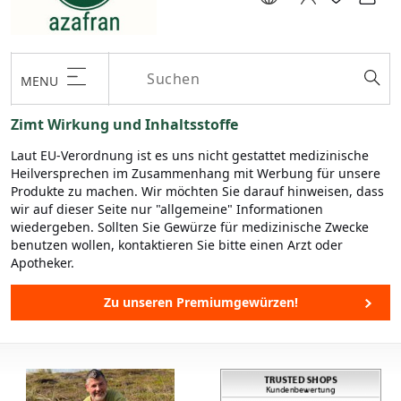
MENU
Zimt Wirkung und Inhaltsstoffe
Laut EU-Verordnung ist es uns nicht gestattet medizinische
Heilversprechen im Zusammenhang mit Werbung für unsere
Produkte zu machen. Wir möchten Sie darauf hinweisen, dass
wir auf dieser Seite nur "allgemeine" Informationen
wiedergeben. Sollten Sie Gewürze für medizinische Zwecke
benutzen wollen, kontaktieren Sie bitte einen Arzt oder
Apotheker.
Zu unseren Premiumgewürzen!