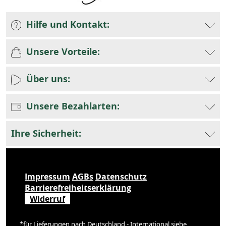
Hilfe und Kontakt:
Unsere Vorteile:
Über uns:
Unsere Bezahlarten:
Ihre Sicherheit:
Impressum
AGBs
Datenschutz
Barrierefreiheitserklärung
Widerruf
*für Lieferungen nach Deutschland - International siehe