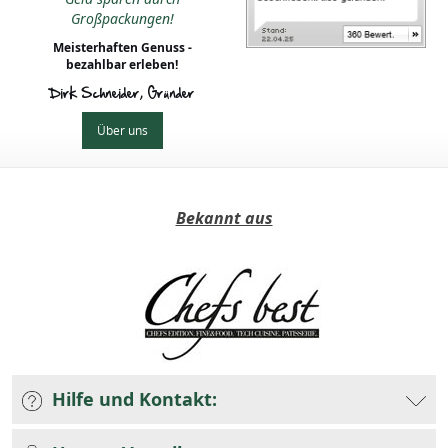
Großpackungen!
Meisterhaften Genuss -
bezahlbar erleben!
Dirk Schneider, Gründer
Über uns
Bekannt aus
Hilfe und Kontakt: