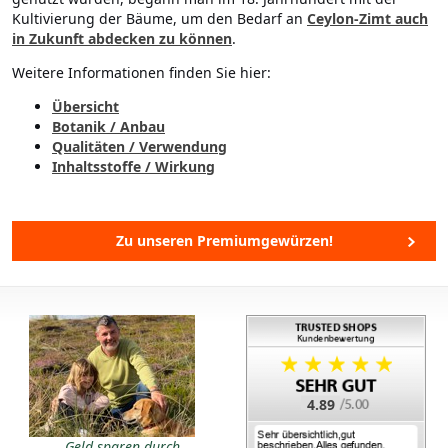
Kultivierung der Bäume, um den Bedarf an
Ceylon-Zimt auch
in Zukunft abdecken zu können
.
Weitere Informationen finden Sie hier:
Übersicht
Botanik / Anbau
Qualitäten / Verwendung
Inhaltsstoffe / Wirkung
Zu unseren Premiumgewürzen!
4.89
Geld sparen durch