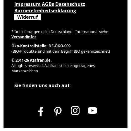
Impressum
AGBs
Datenschutz
Barrierefreiheitserklärung
Widerruf
*für Lieferungen nach Deutschland - International siehe
Versandinfos
.
Öko-Kontrollstelle: DE-ÖKO-009
(BIO-Produkte sind mit dem Begriff BIO gekennzeichnet)
© 2011-26 Azafran.de.
All rights reserved. Azafran ist ein eingetragenes
Markenzeichen
Sie finden uns auch auf: