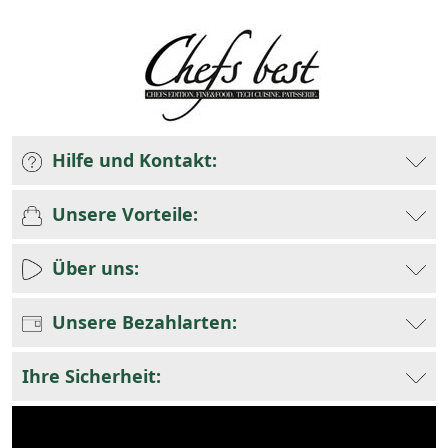
Hilfe und Kontakt:
Unsere Vorteile:
Über uns:
Unsere Bezahlarten:
Ihre Sicherheit: