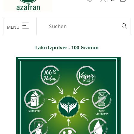
MENU
Lakritzpulver - 100 Gramm