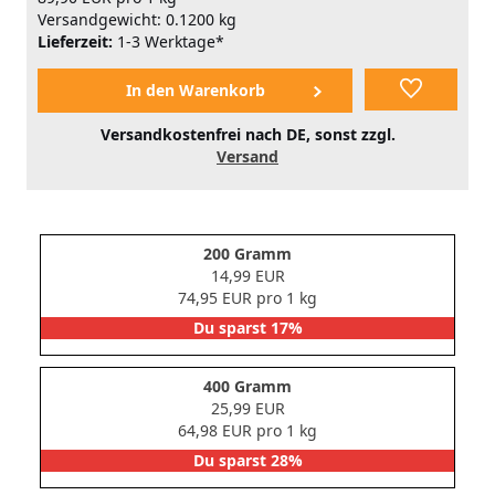
Versandgewicht: 0.1200 kg
Lieferzeit:
1-3 Werktage*
Versandkostenfrei nach DE, sonst zzgl.
Versand
200 Gramm
14,99 EUR
74,95 EUR pro 1 kg
Du sparst 17%
400 Gramm
25,99 EUR
64,98 EUR pro 1 kg
Du sparst 28%