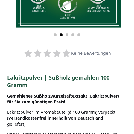
Keine Bewertungen
Lakritzpulver | Süßholz gemahlen 100
Gramm
Gemahlenes Süßholzwurzelsaftextrakt (Lakritzpulver)
für Sie zum günstigen Preis!
Lakritzpulver im Aromabeutel (à 100 Gramm) verpackt
(
Versandkostenfrei innerhalb von Deutschland
geliefert).