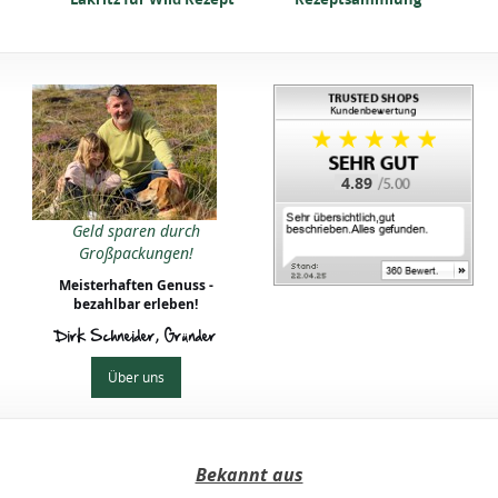
4.89
Geld sparen durch
Großpackungen!
Meisterhaften Genuss -
bezahlbar erleben!
Dirk Schneider, Gründer
Über uns
Bekannt aus