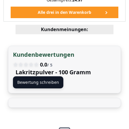
Kundenmeinungen:
Kundenbewertungen
0.0
/ 5
Lakritzpulver - 100 Gramm
Bewertung schreiben