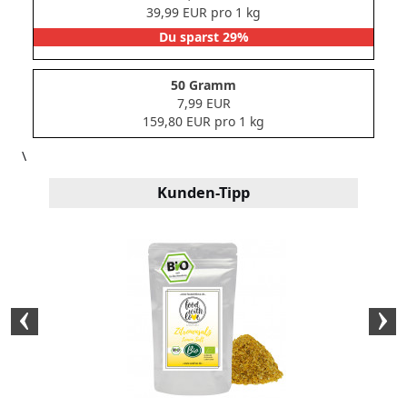
39,99 EUR pro 1 kg
Du sparst 29%
50 Gramm
7,99 EUR
159,80 EUR pro 1 kg
\
Kunden-Tipp