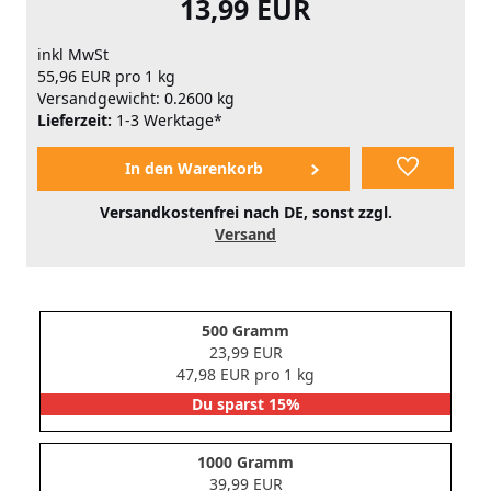
13,99 EUR
inkl MwSt
55,96 EUR pro 1 kg
Versandgewicht: 0.2600 kg
Lieferzeit:
1-3 Werktage*
Versandkostenfrei nach DE, sonst zzgl.
Versand
500 Gramm
23,99 EUR
47,98 EUR pro 1 kg
Du sparst 15%
1000 Gramm
39,99 EUR