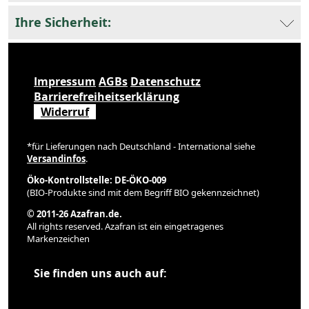
Ihre Sicherheit:
Impressum
AGBs
Datenschutz
Barrierefreiheitserklärung
Widerruf
*für Lieferungen nach Deutschland - International siehe
Versandinfos
.
Öko-Kontrollstelle: DE-ÖKO-009
(BIO-Produkte sind mit dem Begriff BIO gekennzeichnet)
© 2011-26 Azafran.de.
All rights reserved. Azafran ist ein eingetragenes
Markenzeichen
Sie finden uns auch auf: