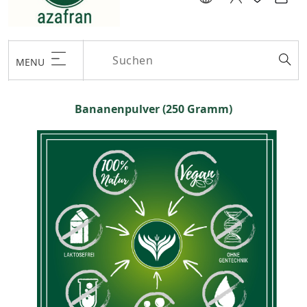
MENU
Bananenpulver (250 Gramm)