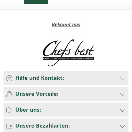
Bekannt aus
Hilfe und Kontakt:
Unsere Vorteile:
Über uns:
Unsere Bezahlarten: