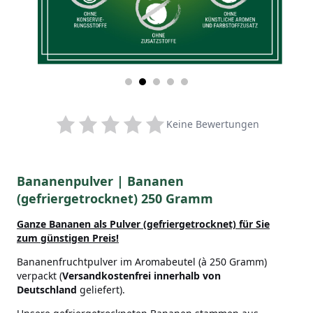
Keine Bewertungen
Bananenpulver | Bananen
(gefriergetrocknet) 250 Gramm
Ganze Bananen als Pulver (gefriergetrocknet)
für Sie
zum günstigen Preis!
Bananenfruchtpulver im Aromabeutel (à 250 Gramm)
verpackt (
Versandkostenfrei innerhalb von
Deutschland
geliefert).