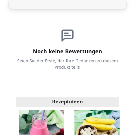
Noch keine Bewertungen
Seien Sie der Erste, der Ihre Gedanken zu diesem
Produkt teilt!
Rezeptideen
en -