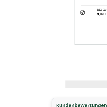
BIO Gol
9,99 
Kundenbewertungen