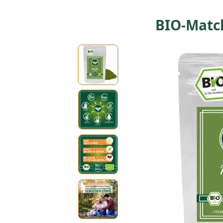
BIO-Matc