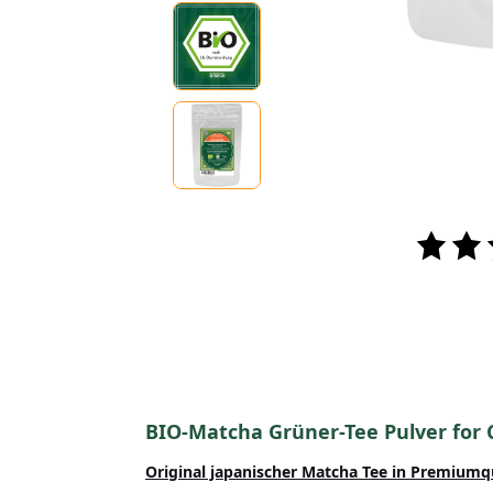
BIO-Matcha Grüner-Tee Pulver for
Original japanischer Matcha Tee in Premiumq