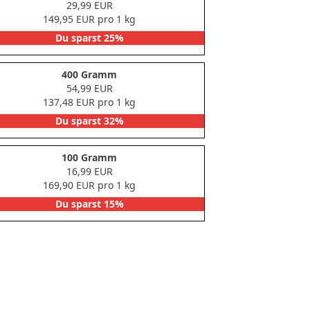
29,99 EUR
149,95 EUR pro 1 kg
Du sparst 25%
400 Gramm
54,99 EUR
137,48 EUR pro 1 kg
Du sparst 32%
100 Gramm
16,99 EUR
169,90 EUR pro 1 kg
Du sparst 15%