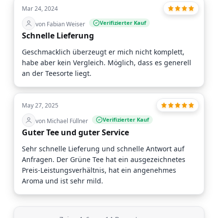
Mar 24, 2024
Verifizierter Kauf
von Fabian Weiser
Schnelle Lieferung
Geschmacklich überzeugt er mich nicht komplett,
habe aber kein Vergleich. Möglich, dass es generell
an der Teesorte liegt.
May 27, 2025
Verifizierter Kauf
von Michael Füllner
Guter Tee und guter Service
Sehr schnelle Lieferung und schnelle Antwort auf
Anfragen. Der Grüne Tee hat ein ausgezeichnetes
Preis-Leistungsverhältnis, hat ein angenehmes
Aroma und ist sehr mild.