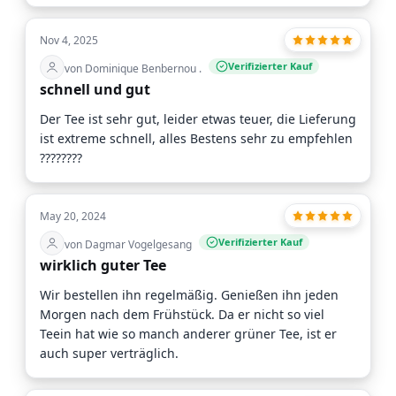
Nov 4, 2025
Verifizierter Kauf
von Dominique Benbernou .
schnell und gut
Der Tee ist sehr gut, leider etwas teuer, die Lieferung
ist extreme schnell, alles Bestens sehr zu empfehlen
????????
May 20, 2024
Verifizierter Kauf
von Dagmar Vogelgesang
wirklich guter Tee
Wir bestellen ihn regelmäßig. Genießen ihn jeden
Morgen nach dem Frühstück. Da er nicht so viel
Teein hat wie so manch anderer grüner Tee, ist er
auch super verträglich.