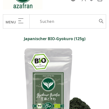
MENU
Japanischer BIO-Gyokuro (125g)