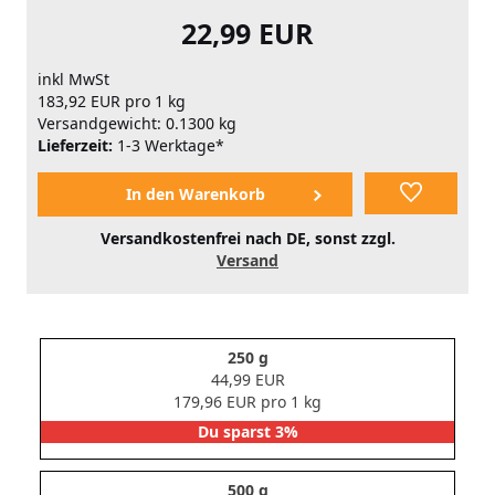
22,99 EUR
inkl MwSt
183,92 EUR pro 1 kg
Versandgewicht: 0.1300 kg
Lieferzeit:
1-3 Werktage*
Versandkostenfrei nach DE, sonst zzgl.
Versand
250 g
44,99 EUR
179,96 EUR pro 1 kg
Du sparst 3%
500 g