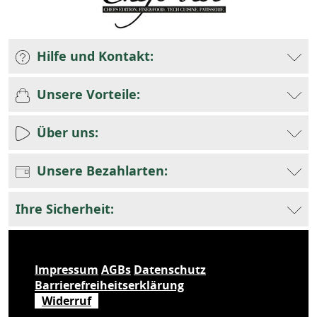
Hilfe und Kontakt:
Unsere Vorteile:
Über uns:
Unsere Bezahlarten:
Ihre Sicherheit:
Impressum
AGBs
Datenschutz
Barrierefreiheitserklärung
Widerruf