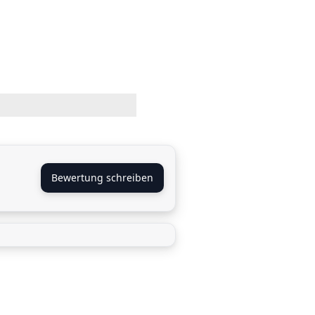
Bewertung schreiben