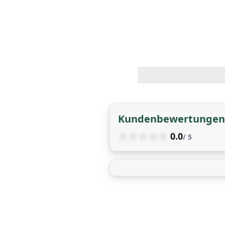
Kundenbewertungen
0.0
/ 5