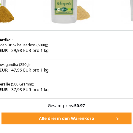
Artikel:
den Drink bePeerless (500g);
 EUR
39,98 EUR pro 1 kg
hwagandha (250g);
 EUR
47,96 EUR pro 1 kg
ersilie (500 Gramm);
 EUR
37,98 EUR pro 1 kg
Gesamtpreis:
50.97