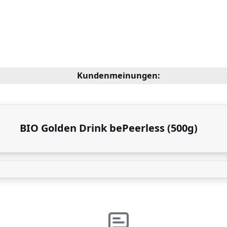
Kundenmeinungen:
BIO Golden Drink bePeerless (500g)