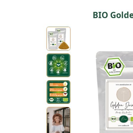
BIO Golde