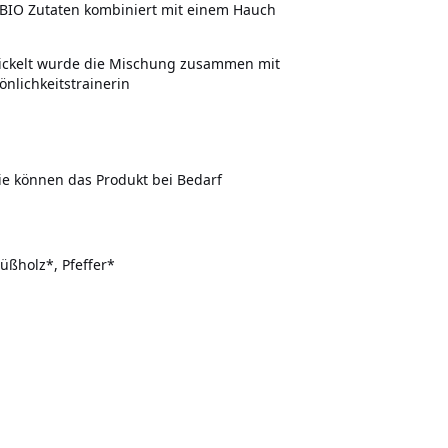
BIO Zutaten kombiniert mit einem Hauch
ickelt wurde die Mischung zusammen mit
önlichkeitstrainerin
Sie können das Produkt bei Bedarf
üßholz*, Pfeffer*