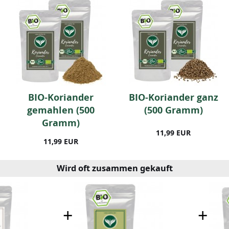
BIO-Koriander
BIO-Koriander ganz
gemahlen (500
(500 Gramm)
Gramm)
11,99 EUR
11,99 EUR
Wird oft zusammen gekauft
+
+