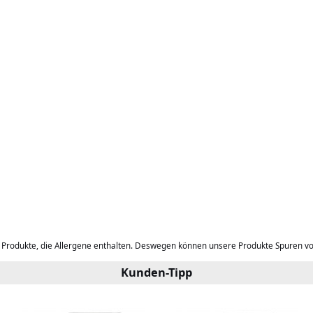
b Produkte, die Allergene enthalten. Deswegen können unsere Produkte Spuren v
Kunden-Tipp