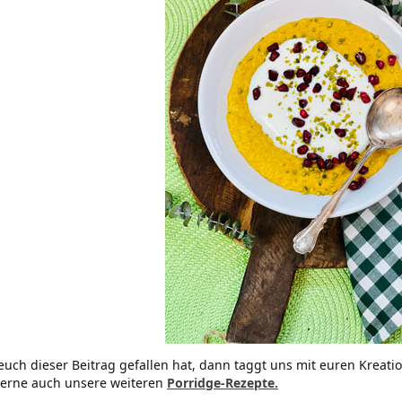
uch dieser Beitrag gefallen hat, dann taggt uns mit euren Kreati
erne auch unsere weiteren
Porridge-Rezepte.