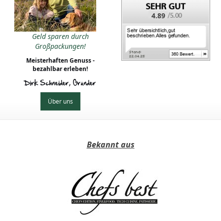
4.89
Geld sparen durch
Großpackungen!
Meisterhaften Genuss -
bezahlbar erleben!
Dirk Schneider, Gründer
Über uns
Bekannt aus