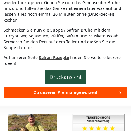
wieder hinzugeben. Geben Sie nun das Gemüse der Brühe
hinzu und füllen Sie das Ganze mit einem Liter was auf und
lassen alles noch einmal 20 Minuten ohne (Druckdeckel)
kochen.
Schmecken Sie nun die Suppe / Safran Brühe mit dem
Currypulver, Sojasouce, Pfeffer, Safran und Muskatnuss ab.
Servieren Sie den Reis auf dem Teller und gießen Sie die
Suppe darüber.
Auf unserer Seite
Safran Rezepte
finden Sie weitere leckere
Ideen!
Druckansicht
Zu unseren Premiumgewürzen!