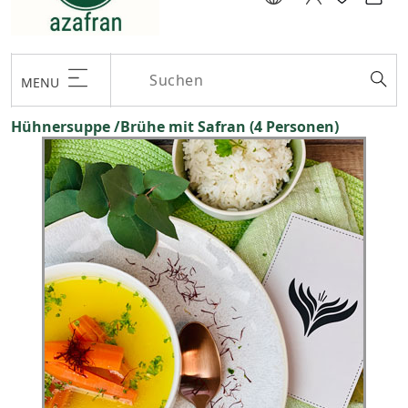
MENU
Hühnersuppe /Brühe mit Safran (4 Personen)