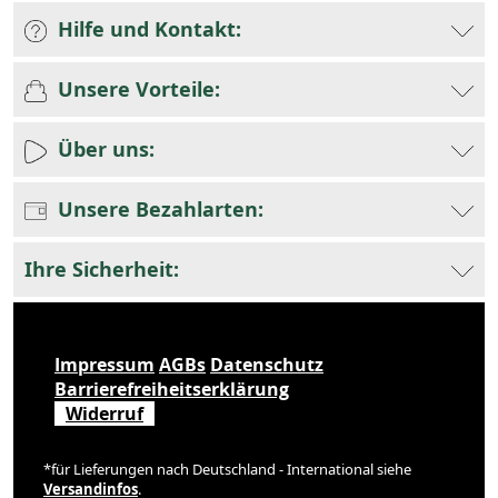
Hilfe und Kontakt:
Unsere Vorteile:
Über uns:
Unsere Bezahlarten:
Ihre Sicherheit:
Impressum
AGBs
Datenschutz
Barrierefreiheitserklärung
Widerruf
*für Lieferungen nach Deutschland - International siehe
Versandinfos
.