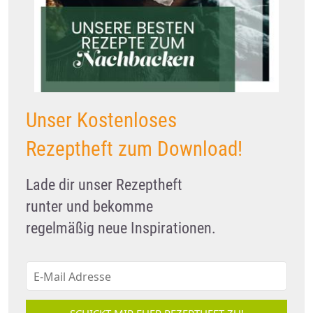
Unser Kostenloses
Rezeptheft zum Download!
Lade dir unser Rezeptheft
runter und bekomme
regelmäßig neue Inspirationen.