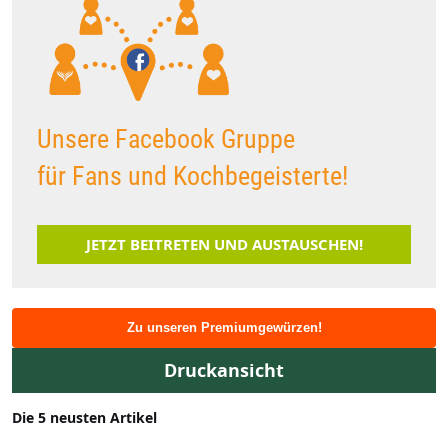
Unsere Facebook Gruppe
für Fans und Kochbegeisterte!
JETZT BEITRETEN UND AUSTAUSCHEN!
Zu unseren Premiumgewürzen!
Druckansicht
Die 5 neusten Artikel