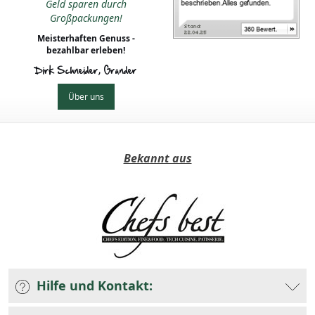
Geld sparen durch
Großpackungen!
Meisterhaften Genuss -
bezahlbar erleben!
Dirk Schneider, Gründer
Über uns
Bekannt aus
Hilfe und Kontakt: