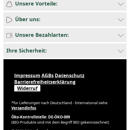
Unsere Vorteile:
Über uns:
Unsere Bezahlarten:
Ihre Sicherheit:
Impressum
AGBs
Datenschutz
Barrierefreiheitserklärung
Widerruf
*für Lieferungen nach Deutschland - International siehe
Versandinfos
.
Öko-Kontrollstelle: DE-ÖKO-009
(BIO-Produkte sind mit dem Begriff BIO gekennzeichnet)