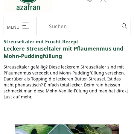
MENU
Streuseltaler mit Frucht Rezept
Leckere Streuseltaler mit Pflaumenmus und
Mohn-Puddingfüllung
Streuseltaler gefällig? Diese leckerem Streuseltaler sind mit
Pflaumenmus veredelt und Mohn-Puddingfüllung versehen.
Dadrüber als Topping die leckeren Butter-Streusel. Ist das
nicht phantastisch? Einfach total lecker. Beim rein beissen
schmeckt man diese Mohn-Vanille-Fülung und man hat direkt
Lust auf mehr.