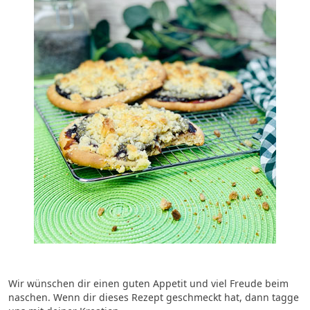
Wir wünschen dir einen guten Appetit und viel Freude beim
naschen.
Wenn dir dieses Rezept geschmeckt hat, dann tagge