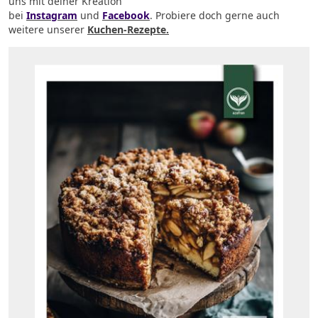
uns mit deiner Kreation
bei
Instagram
und
Facebook
.
Probiere doch gerne auch
weitere unserer
Kuchen-Rezepte.