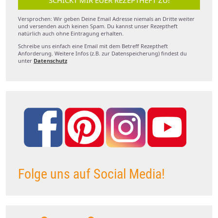
SCHICKT MIR EUER REZEPTHEFT ZU!
Versprochen: Wir geben Deine Email Adresse niemals an Dritte weiter
und versenden auch keinen Spam. Du kannst unser Rezeptheft
natürlich auch ohne Eintragung erhalten.
Schreibe uns einfach eine Email mit dem Betreff Rezeptheft
Anforderung. Weitere Infos (z.B. zur Datenspeicherung) findest du
unter
Datenschutz
Folge uns auf Social Media!