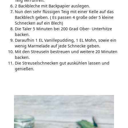
Teig verrühren.
2 Backbleche mit Backpapier auslegen.
Nun den sehr flüssigen Teig mit einer Kelle auf das
Backblech geben. ( Es passen 4 große oder 5 kleine
Schnecken auf ein Blech)
Die Taler 5 Minuten bei 200 Grad Ober- Unterhitze
backen.
Daraufhin 1 EL Vanillepudding, 1 EL Mohn, sowie ein
wenig Marmelade auf jede Schnecke geben.
Mit den Streuseln bestreuen und weitere 20 Minuten
backen.
Die Streuselschnecken gut auskühlen lassen und
genießen.