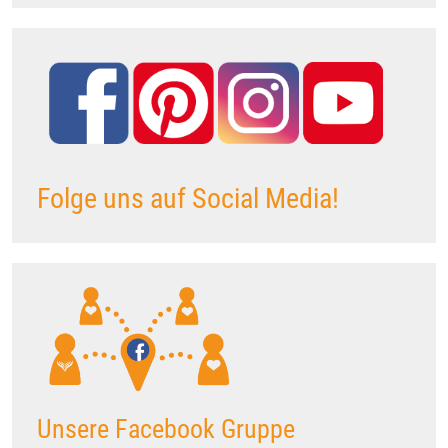
Folge uns auf Social Media!
Unsere Facebook Gruppe