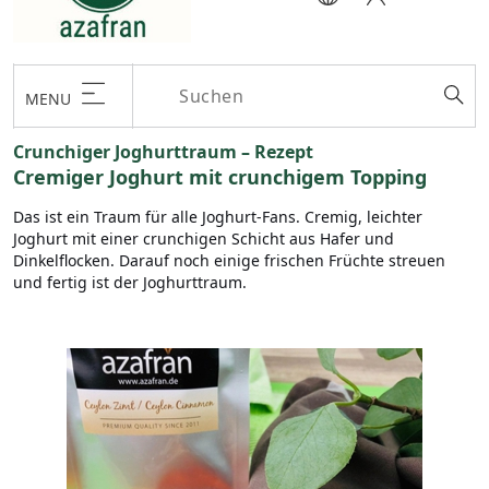
MENU
Crunchiger Joghurttraum – Rezept
Cremiger Joghurt mit crunchigem Topping
Das ist ein Traum für alle Joghurt-Fans. Cremig, leichter
Joghurt mit einer crunchigen Schicht aus Hafer und
Dinkelflocken. Darauf noch einige frischen Früchte streuen
und fertig ist der Joghurttraum.