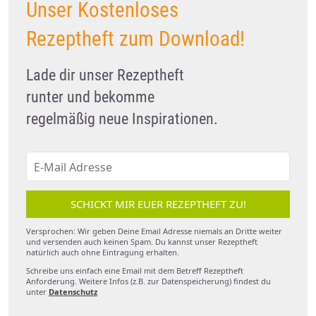
Unser Kostenloses
Rezeptheft zum Download!
Lade dir unser Rezeptheft
runter und bekomme
regelmäßig neue Inspirationen.
SCHICKT MIR EUER REZEPTHEFT ZU!
Versprochen: Wir geben Deine Email Adresse niemals an Dritte weiter
und versenden auch keinen Spam. Du kannst unser Rezeptheft
natürlich auch ohne Eintragung erhalten.
Schreibe uns einfach eine Email mit dem Betreff Rezeptheft
Anforderung. Weitere Infos (z.B. zur Datenspeicherung) findest du
unter
Datenschutz