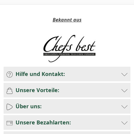
Bekannt aus
Hilfe und Kontakt:
Unsere Vorteile:
Über uns:
Unsere Bezahlarten: