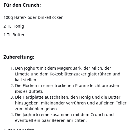
Für den Crunch:
100g Hafer- oder Dinkelflocken
2 TL Honig
1 TL Butter
Zubereitung:
Den Joghurt mit dem Magerquark, der Milch, der
Limette und dem Kokosblütenzucker glatt rühren und
kalt stellen.
Die Flocken in einer trockenen Pfanne leicht anrösten
(bis es duftet).
Die Herdplatte ausschalten, den Honig und die Butter
hinzugeben, miteinander verrühren und auf einen Teller
zum Abkühlen geben.
Die Joghurtcreme zusammen mit dem Crunch und
eventuell ein paar Beeren anrichten.