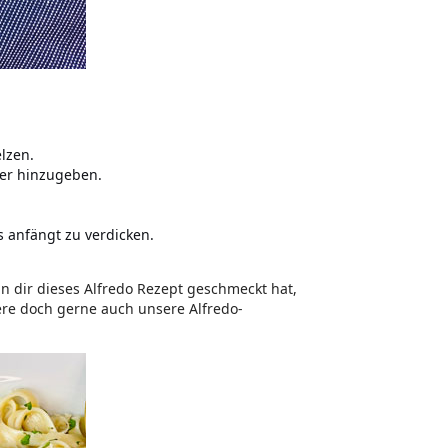
lzen.
fer hinzugeben.
 anfängt zu verdicken.
n dir dieses Alfredo Rezept geschmeckt hat,
ere doch gerne auch unsere Alfredo-