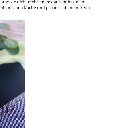
 und sie nicht mehr im Restaurant bestellen.
r italienischen Küche und probiere deine Alfredo