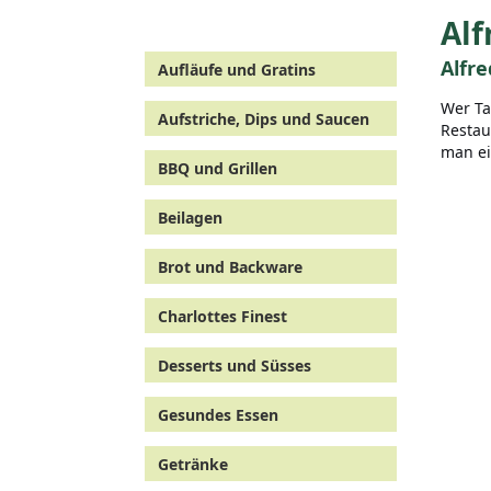
Alf
Alfre
Aufläufe und Gratins
Wer Ta
Aufstriche, Dips und Saucen
Restau
man ei
BBQ und Grillen
Beilagen
Brot und Backware
Charlottes Finest
Desserts und Süsses
Gesundes Essen
Getränke