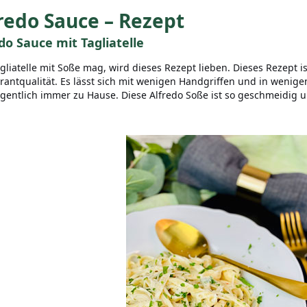
redo Sauce – Rezept
do Sauce mit Tagliatelle
gliatelle mit Soße mag, wird dieses Rezept lieben. Dieses Rezept i
rantqualität. Es lässt sich mit wenigen Handgriffen und in wenige
gentlich immer zu Hause. Diese Alfredo Soße ist so geschmeidig u