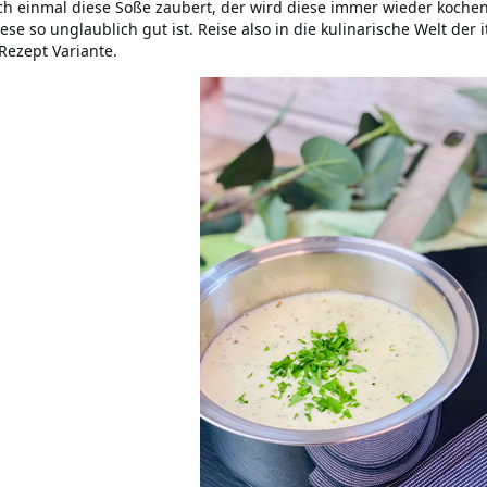
ch einmal diese Soße zaubert, der wird diese immer wieder kochen
iese so unglaublich gut ist. Reise also in die kulinarische Welt de
Rezept Variante.