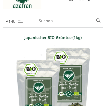
MENU
Japanischer BIO-Grüntee (1kg)