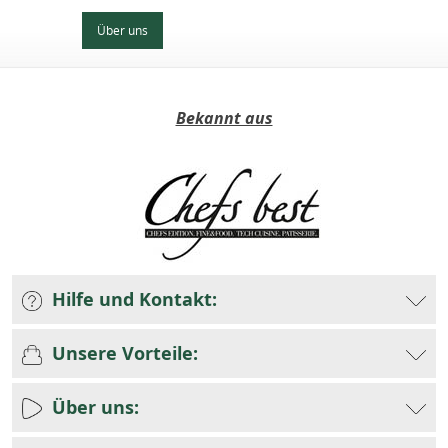
Über uns
Bekannt aus
Hilfe und Kontakt:
Unsere Vorteile:
Über uns: