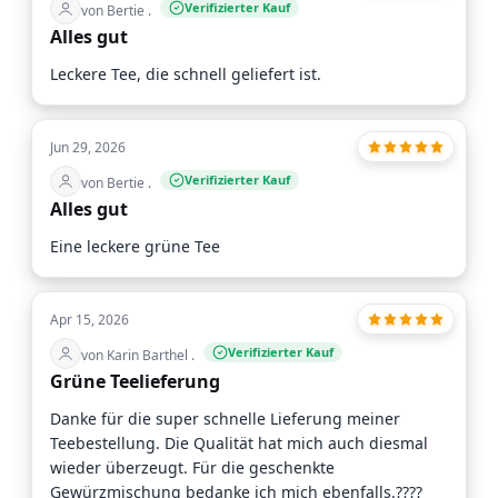
Verifizierter Kauf
von Bertie .
Alles gut
Leckere Tee, die schnell geliefert ist.
Jun 29, 2026
Verifizierter Kauf
von Bertie .
Alles gut
Eine leckere grüne Tee
Apr 15, 2026
Verifizierter Kauf
von Karin Barthel .
Grüne Teelieferung
Danke für die super schnelle Lieferung meiner
Teebestellung. Die Qualität hat mich auch diesmal
wieder überzeugt. Für die geschenkte
Gewürzmischung bedanke ich mich ebenfalls.????