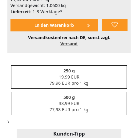
Versandgewicht: 1.0600 kg
Lieferzeit:
1-3 Werktage*
Versandkostenfrei nach DE, sonst zzgl.
Versand
250 g
19,99 EUR
79,96 EUR pro 1 kg
500 g
38,99 EUR
77,98 EUR pro 1 kg
\
Kunden-Tipp