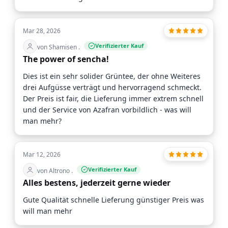
Mar 28, 2026
Verifizierter Kauf
von Shamisen .
The power of sencha!
Dies ist ein sehr solider Grüntee, der ohne Weiteres
drei Aufgüsse verträgt und hervorragend schmeckt.
Der Preis ist fair, die Lieferung immer extrem schnell
und der Service von Azafran vorbildlich - was will
man mehr?
Mar 12, 2026
Verifizierter Kauf
von Altrono .
Alles bestens, jederzeit gerne wieder
Gute Qualität schnelle Lieferung günstiger Preis was
will man mehr