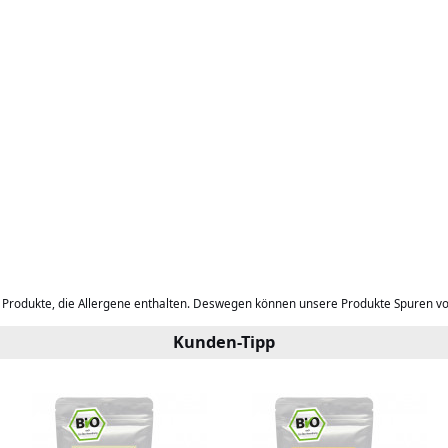
b Produkte, die Allergene enthalten. Deswegen können unsere Produkte Spuren v
Kunden-Tipp