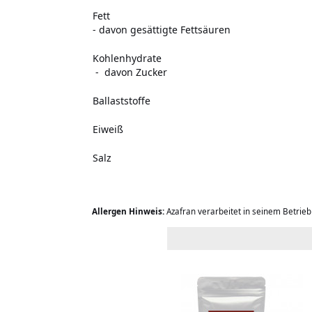
Fett
- davon gesättigte Fettsäuren
Kohlenhydrate
- davon Zucker
Ballaststoffe
Eiweiß
Salz
Allergen Hinweis:
Azafran verarbeitet in seinem Betrie