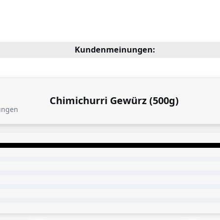
Kundenmeinungen:
Chimichurri Gewürz (500g)
ungen