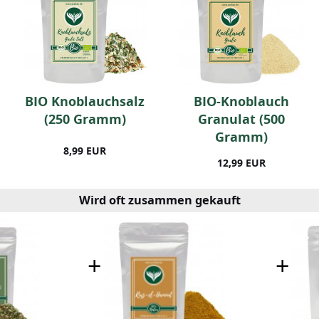
BIO Knoblauchsalz
BIO-Knoblauch
(250 Gramm)
Granulat (500
Gramm)
8,99 EUR
12,99 EUR
Wird oft zusammen gekauft
+
+