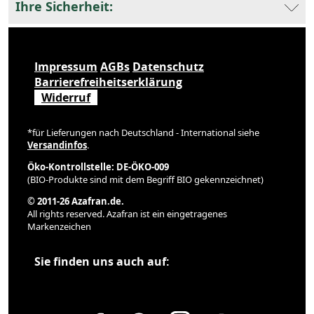
Ihre Sicherheit:
Impressum
AGBs
Datenschutz
Barrierefreiheitserklärung
Widerruf
*für Lieferungen nach Deutschland - International siehe
Versandinfos
.
Öko-Kontrollstelle: DE-ÖKO-009
(BIO-Produkte sind mit dem Begriff BIO gekennzeichnet)
© 2011-26 Azafran.de.
All rights reserved. Azafran ist ein eingetragenes
Markenzeichen
Sie finden uns auch auf: