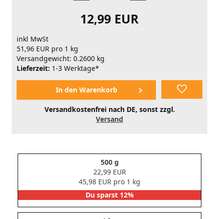
12,99 EUR
inkl MwSt
51,96 EUR pro 1 kg
Versandgewicht: 0.2600 kg
Lieferzeit:
1-3 Werktage*
Versandkostenfrei nach DE, sonst zzgl.
Versand
500 g
22,99 EUR
45,98 EUR pro 1 kg
Du sparst 12%