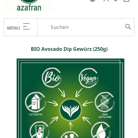
MENU
BIO Avocado Dip Gewürz (250g)