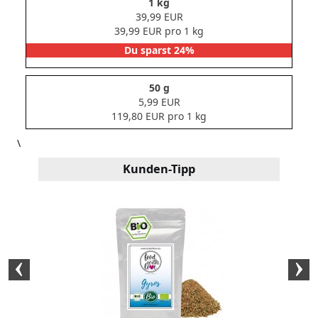
1 kg
39,99 EUR
39,99 EUR pro 1 kg
Du sparst 24%
50 g
5,99 EUR
119,80 EUR pro 1 kg
\
Kunden-Tipp