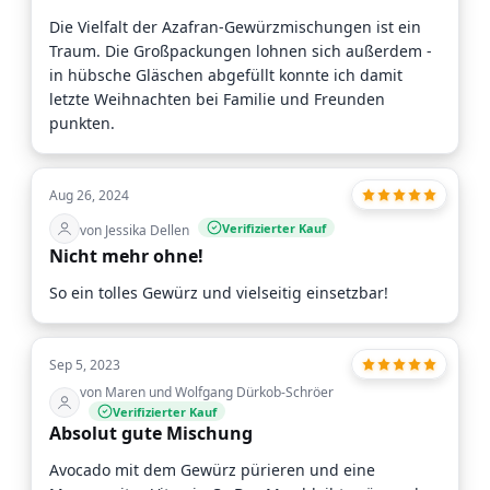
Die Vielfalt der Azafran-Gewürzmischungen ist ein
Traum. Die Großpackungen lohnen sich außerdem -
in hübsche Gläschen abgefüllt konnte ich damit
letzte Weihnachten bei Familie und Freunden
punkten.
Aug 26, 2024
Verifizierter Kauf
von Jessika Dellen
Nicht mehr ohne!
So ein tolles Gewürz und vielseitig einsetzbar!
Sep 5, 2023
von Maren und Wolfgang Dürkob-Schröer
Verifizierter Kauf
Absolut gute Mischung
Avocado mit dem Gewürz pürieren und eine