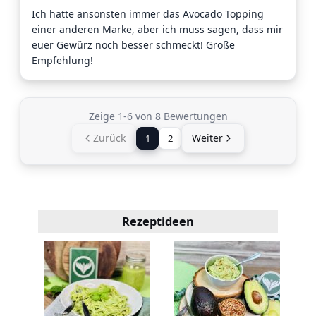
Ich hatte ansonsten immer das Avocado Topping
einer anderen Marke, aber ich muss sagen, dass mir
euer Gewürz noch besser schmeckt! Große
Empfehlung!
Zeige 1-6 von 8 Bewertungen
Zurück
Weiter
1
2
Rezeptideen