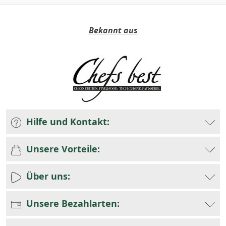
Bekannt aus
Hilfe und Kontakt:
Unsere Vorteile:
Über uns:
Unsere Bezahlarten: