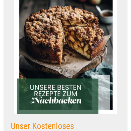
Unser Kostenloses