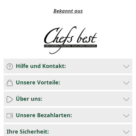
Bekannt aus
Hilfe und Kontakt:
Unsere Vorteile:
Über uns:
Unsere Bezahlarten:
Ihre Sicherheit: