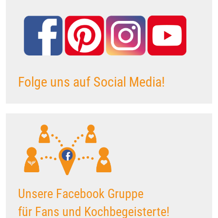
Folge uns auf Social Media!
Unsere Facebook Gruppe
für Fans und Kochbegeisterte!