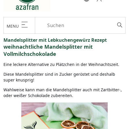
MENU
Mandelsplitter mit Lebkuchengewürz Rezept
weihnachtliche Mandelsplitter mit
Vollmilchschokolade
Eine leckere Alternative zu Plätzchen in der Weihnachtszeit.
Diese Mandelsplitter sind in Zucker geröstet und deshalb
super knusprig!
Wahlweise kann man die Mandelsplitter auch mit Zartbitter-,
oder weißer Schokolade zubereiten.