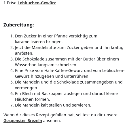
1 Prise
Lebkuchen-Gewürz
Zubereitung:
Den Zucker in einer Pfanne vorsichtig zum
karamellisieren bringen.
Jetzt die Mandelstifte zum Zucker geben und ihn kräftig
anrösten.
Die Schokolade zusammen mit der Butter über einem
Wasserbad langsam schmelzen.
Eine Prise vom Hala-Kaffee-Gewürz und vom Lebkuchen-
Gewürz hinzugeben und unterrühren.
Die Mandeln und die Schokolade zusammengeben und
vermengen.
Ein Blech mit Backpapier auslegen und darauf kleine
Häufchen formen.
Die Mandeln kalt stellen und servieren.
Wenn dir dieses Rezept gefallen hat, solltest du dir unsere
Gespenster-Brezeln
ansehen.