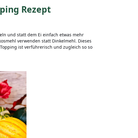
pping Rezept
ln und statt dem Ei einfach etwas mehr
osmehl verwenden statt Dinkelmehl. Dieses
 Topping ist verführerisch und zugleich so so