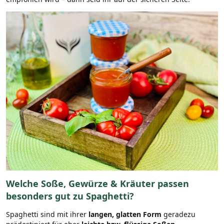
Welche Soße, Gewürze & Kräuter passen
besonders gut zu Spaghetti?
Spaghetti sind mit ihrer
langen, glatten Form
geradezu