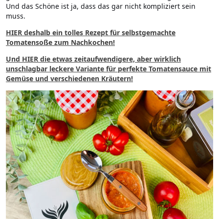
Und das Schöne ist ja, dass das gar nicht kompliziert sein
muss.
HIER
deshalb ein tolles Rezept für selbstgemachte
Tomatensoße zum Nachkochen!
Und
HIER
die etwas zeitaufwendigere, aber wirklich
unschlagbar leckere Variante für perfekte Tomatensauce mit
Gemüse und verschiedenen Kräutern!