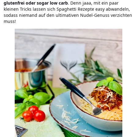
glutenfrei oder sogar low carb
. Denn jaaa, mit ein paar
kleinen Tricks lassen sich Spaghetti Rezepte easy abwandeln,
sodass niemand auf den ultimativen Nudel-Genuss verzichten
muss!