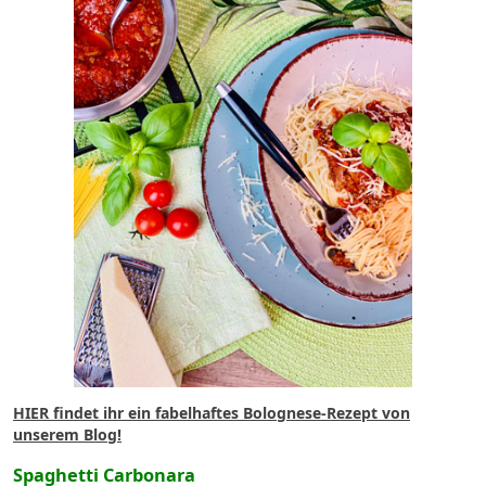
HIER
findet ihr ein fabelhaftes Bolognese-Rezept von
unserem Blog!
Spaghetti Carbonara