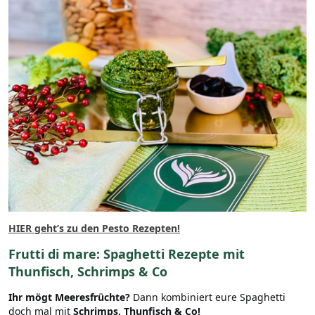
HIER geht’s zu den Pesto Rezepten!
Frutti di mare: Spaghetti Rezepte mit
Thunfisch, Schrimps & Co
Ihr mögt Meeresfrüchte?
Dann kombiniert eure Spaghetti
doch mal mit
Schrimps, Thunfisch & Co!