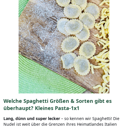
Welche Spaghetti Größen & Sorten gibt es
überhaupt? Kleines Pasta-1x1
Lang, dünn und super lecker
– so kennen wir Spaghetti! Die
Nudel ist weit über die Grenzen ihres Heimatlandes Italien