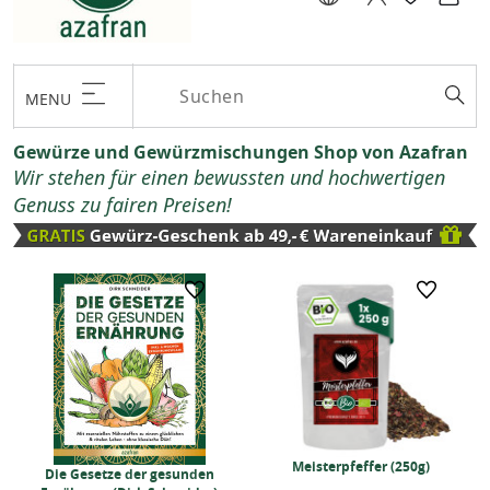
MENU
Gewürze und Gewürzmischungen Shop von Azafran
Wir stehen für einen bewussten und hochwertigen
Genuss zu fairen Preisen!
Meisterpfeffer (250g)
Die Gesetze der gesunden