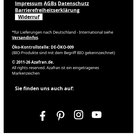
Impressum
AGBs
Datenschutz
Barrierefreiheitserklärung
Widerruf
*für Lieferungen nach Deutschland - International siehe
Versandinfos
.
Öko-Kontrollstelle: DE-ÖKO-009
(BIO-Produkte sind mit dem Begriff BIO gekennzeichnet)
© 2011-26 Azafran.de.
All rights reserved. Azafran ist ein eingetragenes
Markenzeichen
Sie finden uns auch auf: