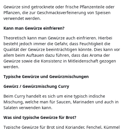
Gewürze sind getrocknete oder frische Pflanzenteile oder
Pflanzen, die zur Geschmacksverfeinerung von Speisen
verwendet werden.
Kann man Gewürze einfrieren?
Theoretisch kann man Gewürze auch einfrieren. Hierbei
besteht jedoch immer die Gefahr, dass Feuchtigkeit die
Qualität der Gewürze beeinträchtigen könnte. Dies kann vor
allem beim Auftauen dazu führen, dass das Aroma der
Gewürze sowie die Konsistenz in Mitleidenschaft gezogen
werden.
Typische Gewürze und Gewürzmischungen
Gewürz / Gewürzmischung Curry
Beim Curry handelt es sich um eine typisch indische
Mischung, welche man für Saucen, Marinaden und auch in
Salaten verwenden kann.
Was sind typische Gewürze für Brot?
Typische Gewürze für Brot sind Koriander, Fenchel, Kümmel