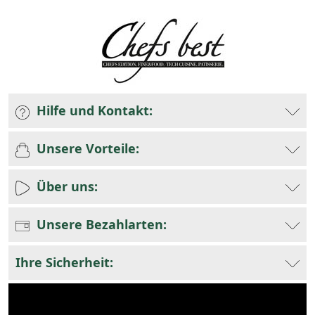
Hilfe und Kontakt:
Unsere Vorteile:
Über uns:
Unsere Bezahlarten:
Ihre Sicherheit: