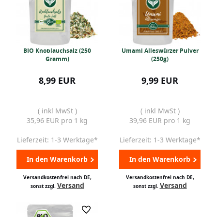
BIO Knoblauchsalz (250
Umami Alleswürzer Pulver
Gramm)
(250g)
8,99 EUR
9,99 EUR
( inkl MwSt )
( inkl MwSt )
35,96 EUR pro 1 kg
39,96 EUR pro 1 kg
Lieferzeit: 1-3 Werktage*
Lieferzeit: 1-3 Werktage*
In den Warenkorb
In den Warenkorb
Versandkostenfrei nach DE,
Versandkostenfrei nach DE,
Versand
Versand
sonst zzgl.
sonst zzgl.