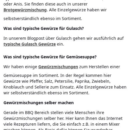
oder Anis. Sie finden diese auch in unserer
Brotgewürzmischung
. Alle Einzelgewürze haben wir
selbstverständlich ebenso im Sortiment.
Was sind typische Gewürze für Gulasch?
In unserem Blogpost über Gulasch gehen wir ausführlich auf
typische Gulasch Gewürze
ein.
Was sind typische Gewürze für Gemüsesuppe?
Wir haben einige
Gewürzmischungen
zum Herstellen einer
Gemüsesuppe im Sortiment. In der Regel kommen hier
Gewürze wie Pfeffer, Salz, Petersilie, Paprika, Zwiebeln,
Knoblauch und Sellerie zum Einsatz. Alle Einzelgewürze haben
wir selbstverständlich ebenso im Sortiment.
Gewürzmischungen selber machen
Gerade im BBQ Bereich stellen viele Menschen ihre
Gewürzmischungen selber her. Hier kann Ihnen das Internet
viele Rezepturen liefern, die Sie einfach z.B. in einem Mixer
mischen können. Als Basis dafür können Sie wunderbar