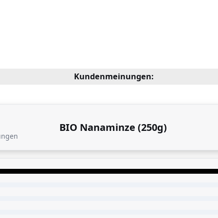
Kundenmeinungen:
BIO Nanaminze (250g)
ungen