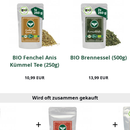
BIO Fenchel Anis
BIO Brennessel (500g)
Kümmel Tee (250g)
10,99 EUR
13,99 EUR
Wird oft zusammen gekauft
+
+