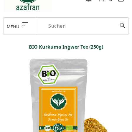
MENU
BIO Kurkuma Ingwer Tee (250g)