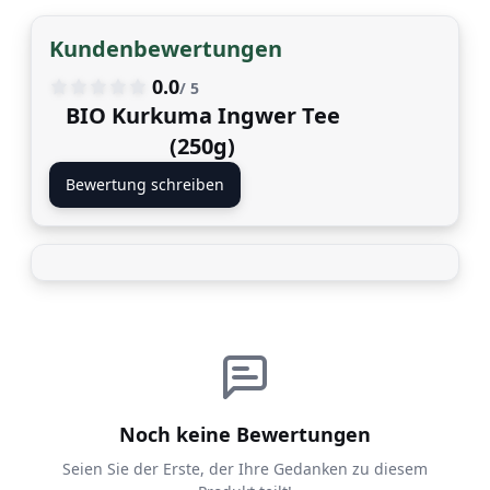
Kundenbewertungen
0.0
/ 5
BIO Kurkuma Ingwer Tee
(250g)
Bewertung schreiben
Noch keine Bewertungen
Seien Sie der Erste, der Ihre Gedanken zu diesem