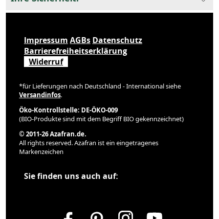
Impressum
AGBs
Datenschutz
Barrierefreiheitserklärung
Widerruf
*für Lieferungen nach Deutschland - International siehe
Versandinfos
.
Öko-Kontrollstelle: DE-ÖKO-009
(BIO-Produkte sind mit dem Begriff BIO gekennzeichnet)
© 2011-26 Azafran.de.
All rights reserved. Azafran ist ein eingetragenes
Markenzeichen
Sie finden uns auch auf: