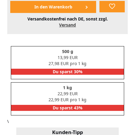
Versandkostenfrei nach DE, sonst zzgl.
Versand
500 g
13,99 EUR
27,98 EUR pro 1 kg
Du sparst 30%
1 kg
22,99 EUR
22,99 EUR pro 1 kg
Du sparst 43%
\
Kunden-Tipp