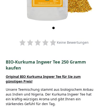
Keine Bewertungen
BIO-Kurkuma Ingwer Tee 250 Gramm
kaufen
Original BIO Kurkuma Ingwer Tee
für Sie zum
günstigen Preis!
Unsere Teemischung stammt aus biologischem Anbau
aus Indien und Nigeria. Der Kurkuma Ingwer Tee hat
ein kräftig-würziges Aroma und gibt Ihnen ein
stärkendes Gefühl für den Tag.