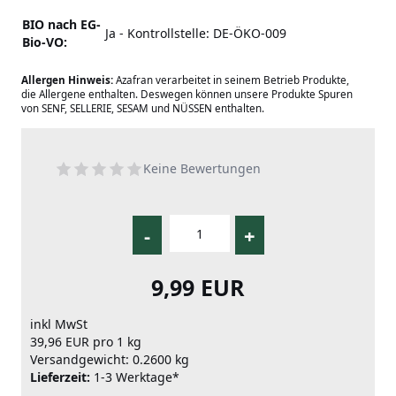
BIO nach EG-
Ja - Kontrollstelle: DE-ÖKO-009
Bio-VO:
Allergen Hinweis:
Azafran verarbeitet in seinem Betrieb Produkte,
die Allergene enthalten. Deswegen können unsere Produkte Spuren
von SENF, SELLERIE, SESAM und NÜSSEN enthalten.
Keine Bewertungen
-
+
9,99 EUR
inkl MwSt
39,96 EUR pro 1 kg
Versandgewicht: 0.2600 kg
Lieferzeit:
1-3 Werktage*