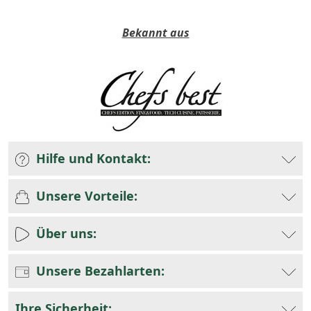
Bekannt aus
Hilfe und Kontakt:
Unsere Vorteile:
Über uns:
Unsere Bezahlarten:
Ihre Sicherheit: