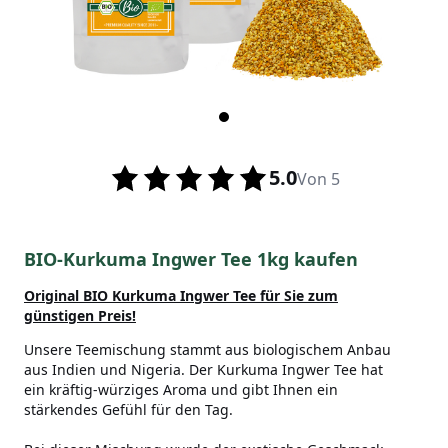
5.0
Von 5
BIO-Kurkuma Ingwer Tee 1kg kaufen
Original BIO Kurkuma Ingwer Tee
für Sie zum
günstigen Preis!
Unsere Teemischung stammt aus biologischem Anbau
aus Indien und Nigeria. Der Kurkuma Ingwer Tee hat
ein kräftig-würziges Aroma und gibt Ihnen ein
stärkendes Gefühl für den Tag.