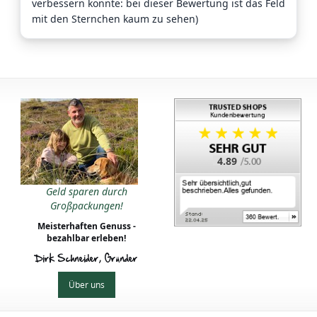
verbessern könnte: bei dieser Bewertung ist das Feld
mit den Sternchen kaum zu sehen)
4.89
Geld sparen durch
Großpackungen!
Meisterhaften Genuss -
bezahlbar erleben!
Dirk Schneider, Gründer
Über uns