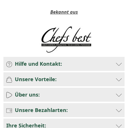
Bekannt aus
Hilfe und Kontakt:
Unsere Vorteile:
Über uns:
Unsere Bezahlarten:
Ihre Sicherheit: