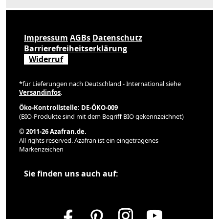
Impressum
AGBs
Datenschutz
Barrierefreiheitserklärung
Widerruf
*für Lieferungen nach Deutschland - International siehe
Versandinfos
.
Öko-Kontrollstelle: DE-ÖKO-009
(BIO-Produkte sind mit dem Begriff BIO gekennzeichnet)
© 2011-26 Azafran.de.
All rights reserved. Azafran ist ein eingetragenes
Markenzeichen
Sie finden uns auch auf: