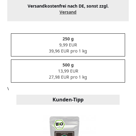
Versandkostenfrei nach DE, sonst zzgl.
Versand
250 g
9,99 EUR
39,96 EUR pro 1 kg
500 g
13,99 EUR
27,98 EUR pro 1 kg
\
Kunden-Tipp