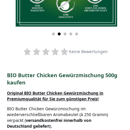
Keine Bewertungen
BIO Butter Chicken Gewürzmischung 500g
kaufen
Original BIO Butter Chicken Gewürzmischung in
Premiumqualität für Sie zum günstigen Preis!
BIO Butter Chicken Gewürzmischung im
wiederverschließbaren Aromabeutel (à 250 Gramm)
verpackt (
versandkostenfrei innerhalb von
Deutschland geliefert
).