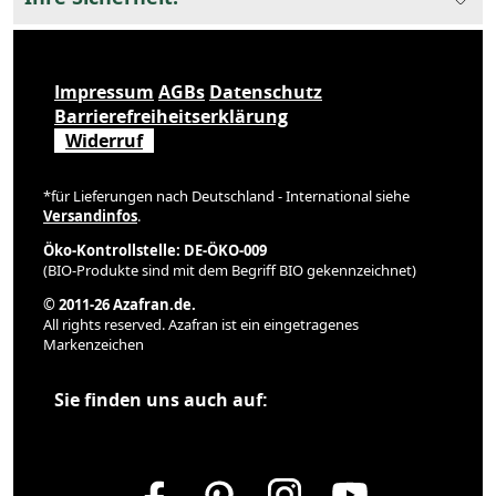
Impressum
AGBs
Datenschutz
Barrierefreiheitserklärung
Widerruf
*für Lieferungen nach Deutschland - International siehe
Versandinfos
.
Öko-Kontrollstelle: DE-ÖKO-009
(BIO-Produkte sind mit dem Begriff BIO gekennzeichnet)
© 2011-26 Azafran.de.
All rights reserved. Azafran ist ein eingetragenes
Markenzeichen
Sie finden uns auch auf: