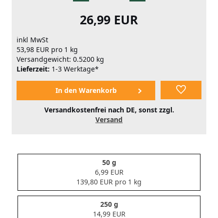
26,99 EUR
inkl MwSt
53,98 EUR pro 1 kg
Versandgewicht: 0.5200 kg
Lieferzeit:
1-3 Werktage*
Versandkostenfrei nach DE, sonst zzgl.
Versand
50 g
6,99 EUR
139,80 EUR pro 1 kg
250 g
14,99 EUR