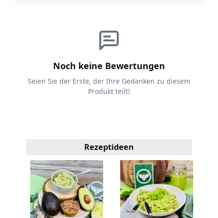
Noch keine Bewertungen
Seien Sie der Erste, der Ihre Gedanken zu diesem
Produkt teilt!
Rezeptideen