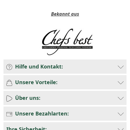
Bekannt aus
Hilfe und Kontakt:
Unsere Vorteile:
Über uns:
Unsere Bezahlarten:
Ihre Sicherheit: