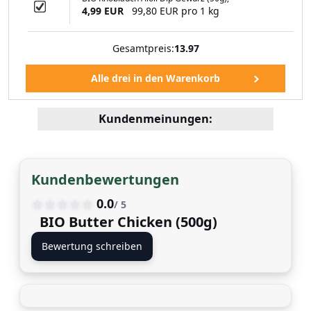
4,99 EUR
99,80 EUR pro 1 kg
Gesamtpreis:
13.97
Kundenmeinungen:
Kundenbewertungen
0.0
/ 5
BIO Butter Chicken (500g)
Bewertung schreiben