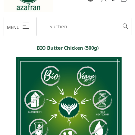
MENU
BIO Butter Chicken (500g)