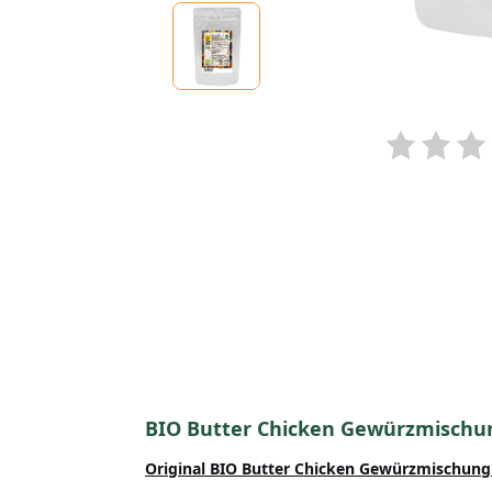
BIO Butter Chicken Gewürzmischu
Original BIO Butter Chicken Gewürzmischung 