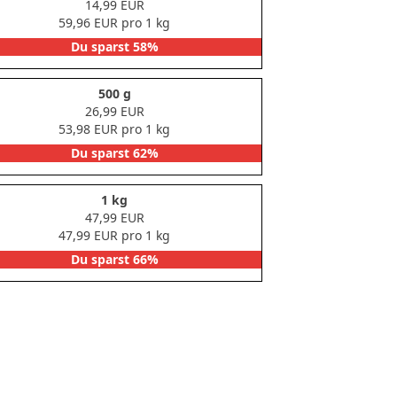
14,99 EUR
59,96 EUR pro 1 kg
Du sparst 58%
500 g
26,99 EUR
53,98 EUR pro 1 kg
Du sparst 62%
1 kg
47,99 EUR
47,99 EUR pro 1 kg
Du sparst 66%