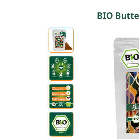
BIO Butte