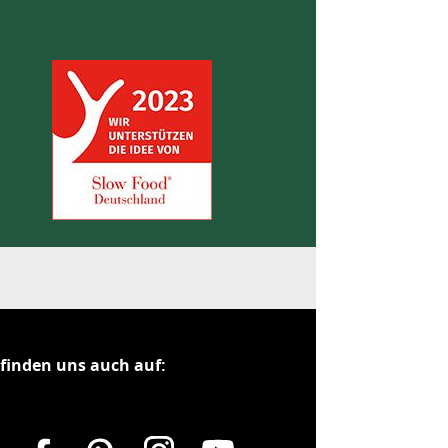
 finden uns auch auf: