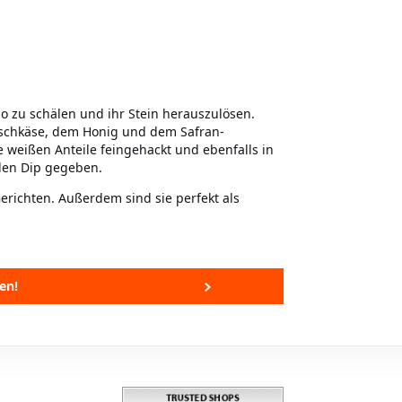
o zu schälen und ihr Stein herauszulösen.
rischkäse, dem Honig und dem Safran-
weißen Anteile feingehackt und ebenfalls in
 den Dip gegeben.
erichten. Außerdem sind sie perfekt als
en!