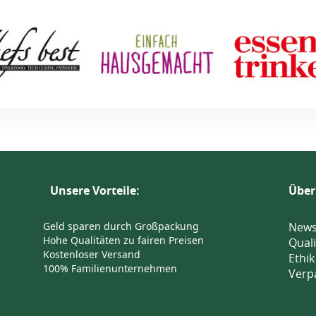
Unsere Vorteile:
Über
Geld sparen durch Großpackung
News
Hohe Qualitäten zu fairen Preisen
Quali
Kostenloser Versand
Ethik
100% Familienunternehmen
Verp