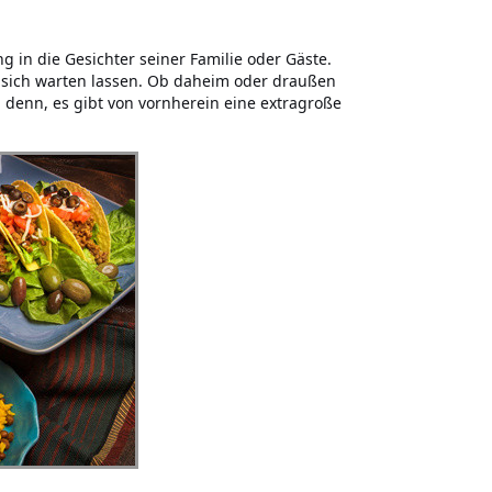
 in die Gesichter seiner Familie oder Gäste.
 sich warten lassen. Ob daheim oder draußen
i denn, es gibt von vornherein eine extragroße