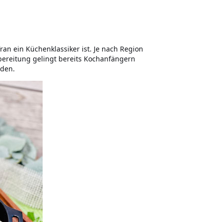
ran ein Küchenklassiker ist. Je nach Region
ubereitung gelingt bereits Kochanfängern
rden.