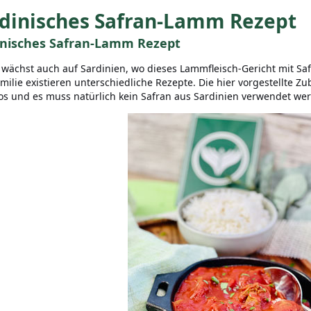
dinisches Safran-Lamm Rezept
inisches Safran-Lamm Rezept
 wächst auch auf Sardinien, wo dieses Lammfleisch-Gericht mit Saf
milie existieren unterschiedliche Rezepte. Die hier vorgestellte Z
s und es muss natürlich kein Safran aus Sardinien verwendet we