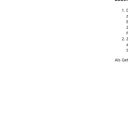
Als Ge