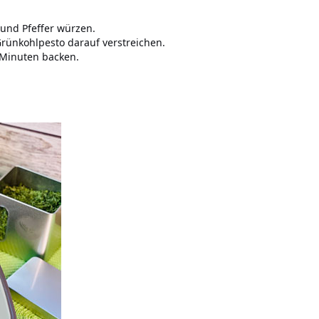
 und Pfeffer würzen.
Grünkohlpesto darauf verstreichen.
 Minuten backen.