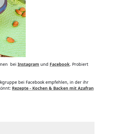
ionen
bei
Instagram
und
Facebook
. Probiert
kgruppe bei Facebook empfehlen, in der ihr
könnt:
Rezepte - Kochen & Backen mit Azafran