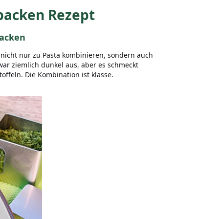
backen Rezept
backen
 nicht nur zu Pasta kombinieren, sondern auch
zwar ziemlich dunkel aus, aber es schmeckt
ffeln. Die Kombination ist klasse.