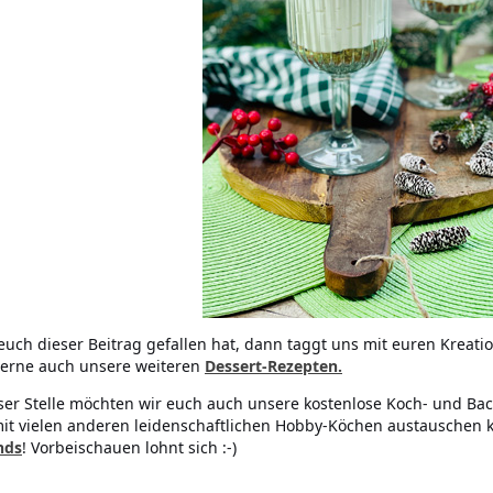
uch dieser Beitrag gefallen hat, dann taggt uns mit euren Kreati
erne auch unsere weiteren
Dessert-Rezepten.
ser Stelle möchten wir euch auch unsere kostenlose Koch- und Bac
it vielen anderen leidenschaftlichen Hobby-Köchen austauschen 
nds
! Vorbeischauen lohnt sich :-)