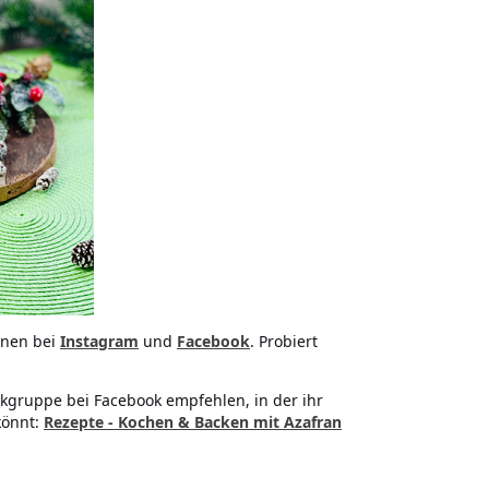
onen bei
Instagram
und
Facebook
. Probiert
kgruppe bei Facebook empfehlen, in der ihr
könnt:
Rezepte - Kochen & Backen mit Azafran