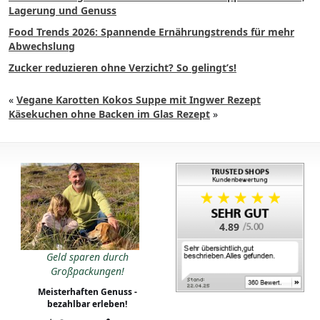
Lagerung und Genuss
Food Trends 2026: Spannende Ernährungstrends für mehr
Abwechslung
Zucker reduzieren ohne Verzicht? So gelingt’s!
«
Vegane Karotten Kokos Suppe mit Ingwer Rezept
Käsekuchen ohne Backen im Glas Rezept
»
4.89
Geld sparen durch
Großpackungen!
Meisterhaften Genuss -
bezahlbar erleben!