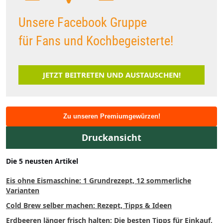
Unsere Facebook Gruppe
für Fans und Kochbegeisterte!
JETZT BEITRETEN UND AUSTAUSCHEN!
Zu unseren Premiumgewürzen!
Druckansicht
Die 5 neusten Artikel
Eis ohne Eismaschine: 1 Grundrezept, 12 sommerliche
Varianten
Cold Brew selber machen: Rezept, Tipps & Ideen
Erdbeeren länger frisch halten: Die besten Tipps für Einkauf,