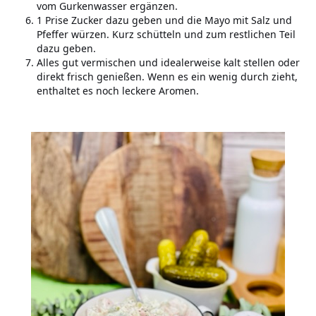
vom Gurkenwasser ergänzen.
1 Prise Zucker dazu geben und die Mayo mit Salz und
Pfeffer würzen. Kurz schütteln und zum restlichen Teil
dazu geben.
Alles gut vermischen und idealerweise kalt stellen oder
direkt frisch genießen. Wenn es ein wenig durch zieht,
enthaltet es noch leckere Aromen.