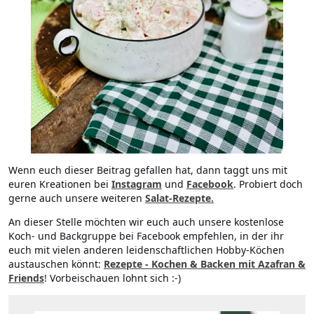
Wenn euch dieser Beitrag gefallen hat, dann taggt uns mit
euren Kreationen bei
Instagram
und
Facebook
. Probiert doch
gerne auch unsere weiteren
Salat-Rezepte.
An dieser Stelle möchten wir euch auch unsere kostenlose
Koch- und Backgruppe bei Facebook empfehlen, in der ihr
euch mit vielen anderen leidenschaftlichen Hobby-Köchen
austauschen könnt:
Rezepte - Kochen & Backen mit Azafran &
Friends
! Vorbeischauen lohnt sich :-)