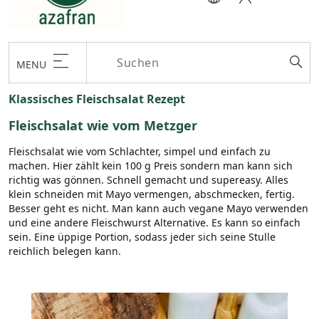
MENU
Klassisches Fleischsalat Rezept
Fleischsalat wie vom Metzger
Fleischsalat wie vom Schlachter, simpel und einfach zu
machen. Hier zählt kein 100 g Preis sondern man kann sich
richtig was gönnen. Schnell gemacht und supereasy. Alles
klein schneiden mit Mayo vermengen, abschmecken, fertig.
Besser geht es nicht. Man kann auch vegane Mayo verwenden
und eine andere Fleischwurst Alternative. Es kann so einfach
sein. Eine üppige Portion, sodass jeder sich seine Stulle
reichlich belegen kann.