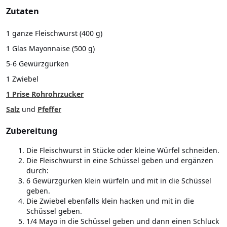
Zutaten
1 ganze Fleischwurst (400 g)
1 Glas Mayonnaise (500 g)
5-6 Gewürzgurken
1 Zwiebel
1 Prise Rohrohrzucker
Salz
und
Pfeffer
Zubereitung
Die Fleischwurst in Stücke oder kleine Würfel schneiden.
Die Fleischwurst in eine Schüssel geben und ergänzen
durch:
6 Gewürzgurken klein würfeln und mit in die Schüssel
geben.
Die Zwiebel ebenfalls klein hacken und mit in die
Schüssel geben.
1/4 Mayo in die Schüssel geben und dann einen Schluck