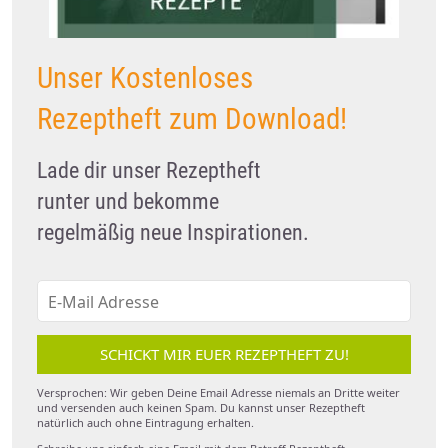
Unser Kostenloses
Rezeptheft zum Download!
Lade dir unser Rezeptheft
runter und bekomme
regelmäßig neue Inspirationen.
SCHICKT MIR EUER REZEPTHEFT ZU!
Versprochen: Wir geben Deine Email Adresse niemals an Dritte weiter
und versenden auch keinen Spam. Du kannst unser Rezeptheft
natürlich auch ohne Eintragung erhalten.