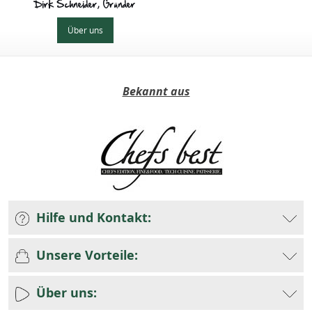
Dirk Schneider, Gründer
Über uns
Bekannt aus
Hilfe und Kontakt:
Unsere Vorteile:
Über uns: