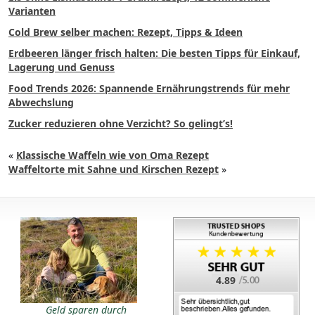
Varianten
Cold Brew selber machen: Rezept, Tipps & Ideen
Erdbeeren länger frisch halten: Die besten Tipps für Einkauf,
Lagerung und Genuss
Food Trends 2026: Spannende Ernährungstrends für mehr
Abwechslung
Zucker reduzieren ohne Verzicht? So gelingt’s!
«
Klassische Waffeln wie von Oma Rezept
Waffeltorte mit Sahne und Kirschen Rezept
»
4.89
Geld sparen durch