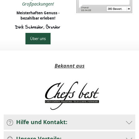
Großpackungen!
Meisterhaften Genuss -
bezahlbar erleben!
Dirk Schneider, Gründer
Über uns
Bekannt aus
Hilfe und Kontakt:
Unsere Vorteile: