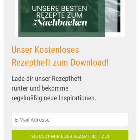
Unser Kostenloses
Rezeptheft zum Download!
Lade dir unser Rezeptheft
runter und bekomme
regelmäßig neue Inspirationen.
SCHICKT MIR EUER REZEPTHEFT ZU!