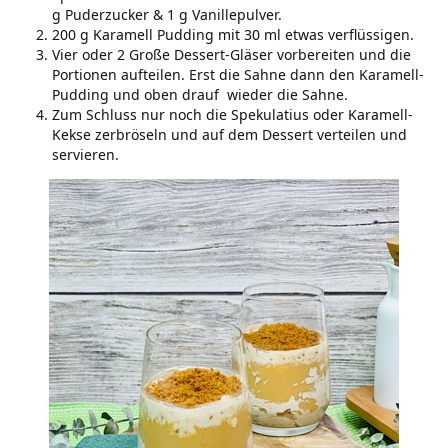
g Puderzucker & 1 g Vanillepulver.
200 g Karamell Pudding mit 30 ml etwas verflüssigen.
Vier oder 2 Große Dessert-Gläser vorbereiten und die
Portionen aufteilen. Erst die Sahne dann den Karamell-
Pudding und oben drauf wieder die Sahne.
Zum Schluss nur noch die Spekulatius oder Karamell-
Kekse zerbröseln und auf dem Dessert verteilen und
servieren.