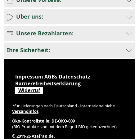
Über uns:
Unsere Bezahlarten:
Ihre Sicherheit:
Impressum
AGBs
Datenschutz
Barrierefreiheitserklärung
Widerruf
*für Lieferungen nach Deutschland - International siehe
Versandinfos
.
Öko-Kontrollstelle: DE-ÖKO-009
(BIO-Produkte sind mit dem Begriff BIO gekennzeichnet)
© 2011-26 Azafran.de.