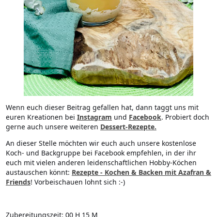
Wenn euch dieser Beitrag gefallen hat, dann taggt uns mit
euren Kreationen bei
Instagram
und
Facebook
. Probiert doch
gerne auch unsere weiteren
Dessert-Rezepte.
An dieser Stelle möchten wir euch auch unsere kostenlose
Koch- und Backgruppe bei Facebook empfehlen, in der ihr
euch mit vielen anderen leidenschaftlichen Hobby-Köchen
austauschen könnt:
Rezepte - Kochen & Backen mit Azafran &
Friends
! Vorbeischauen lohnt sich :-)
Zubereitungszeit:
00 H 15 M