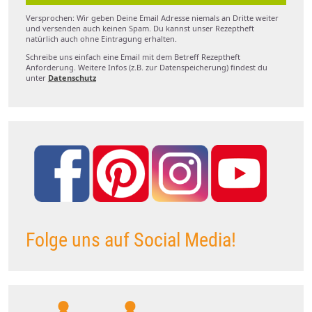
Versprochen: Wir geben Deine Email Adresse niemals an Dritte weiter
und versenden auch keinen Spam. Du kannst unser Rezeptheft
natürlich auch ohne Eintragung erhalten.
Schreibe uns einfach eine Email mit dem Betreff Rezeptheft
Anforderung. Weitere Infos (z.B. zur Datenspeicherung) findest du
unter
Datenschutz
Folge uns auf Social Media!