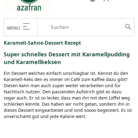
MENU
Karamell-Sahne-Dessert Rezept
Super schnelles Dessert mit Karamellpudding
und Karamellkeksen
Ein Dessert welches einfach unschlagbar ist. Kennst du den
Karamell-Keks den es immer im Café zum Kaffee dazu gibt?
Diesen kann man auch super weiter verarbeiten und für
Nachtisch nutzen. Den passenden Aufstrich gibt es dazu
sogar auch. Er ist so lecker, dass man ihn mit dem Löffel weg
schlecken könnte. Das haben wir nicht getan, sondern ihn in
dieses Dessert eingearbeitet und sind soooo begeistert. Es ist
unverschämt gut und jede Kalorie wert.