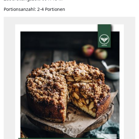
Portionsanzahl:
2-4 Portionen