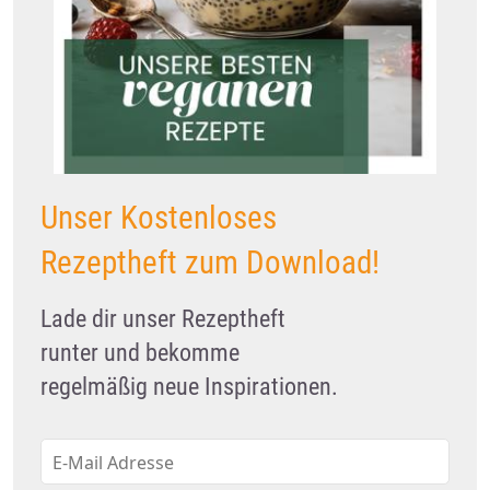
Unser Kostenloses
Rezeptheft zum Download!
Lade dir unser Rezeptheft
runter und bekomme
regelmäßig neue Inspirationen.