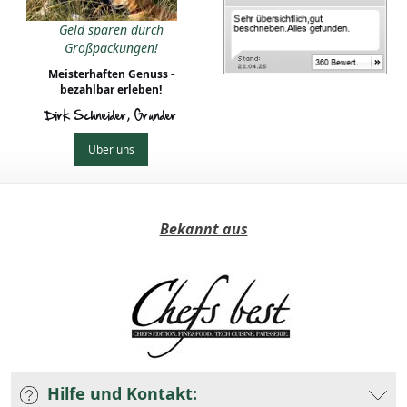
Geld sparen durch
Großpackungen!
Meisterhaften Genuss -
bezahlbar erleben!
Dirk Schneider, Gründer
Über uns
Bekannt aus
Hilfe und Kontakt: