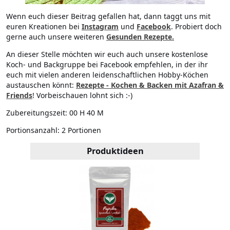
Wenn euch dieser Beitrag gefallen hat, dann taggt uns mit
euren Kreationen bei
Instagram
und
Facebook
. Probiert doch
gerne auch unsere weiteren
Gesunden Rezepte
.
An dieser Stelle möchten wir euch auch unsere kostenlose
Koch- und Backgruppe bei Facebook empfehlen, in der ihr
euch mit vielen anderen leidenschaftlichen Hobby-Köchen
austauschen könnt:
Rezepte - Kochen & Backen mit Azafran &
Friends
! Vorbeischauen lohnt sich :-)
Zubereitungszeit:
00 H 40 M
Portionsanzahl:
2 Portionen
Produktideen