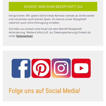
SCHICKT MIR EUER REZEPTHEFT ZU!
Versprochen: Wir geben Deine Email Adresse niemals an Dritte weiter
und versenden auch keinen Spam. Du kannst unser Rezeptheft
natürlich auch ohne Eintragung erhalten.
Schreibe uns einfach eine Email mit dem Betreff Rezeptheft
Anforderung. Weitere Infos (z.B. zur Datenspeicherung) findest du
unter
Datenschutz
Folge uns auf Social Media!