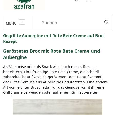
MENU
Gegrillte Aubergine mit Rote Bete Creme auf Brot
Rezept
Geröstetes Brot mit Rote Bete Creme und
Aubergine
Als Vorspeise oder als Snack wird euch dieses Rezept
begeistern. Eine fruchtige Rote Bete Creme, die schnell
zubereitet ist auf köstlich gerösteten Brot. Darauf kommt
gegrilltes Gemüse aus Aubergine und Karotten. Eine andere
Art von leichter Bruschetta. Für das Gemüse könnt ihr eine
Grillpfanne verwenden oder auf einem Grill zubereiten.