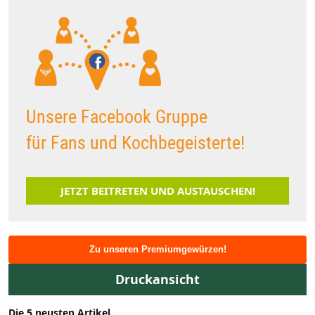
Unsere Facebook Gruppe
für Fans und Kochbegeisterte!
JETZT BEITRETEN UND AUSTAUSCHEN!
Zu unseren Premiumgewürzen!
Druckansicht
Die 5 neusten Artikel