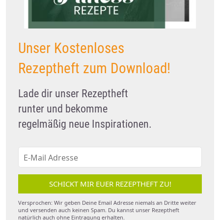
Unser Kostenloses
Rezeptheft zum Download!
Lade dir unser Rezeptheft
runter und bekomme
regelmäßig neue Inspirationen.
SCHICKT MIR EUER REZEPTHEFT ZU!
Versprochen: Wir geben Deine Email Adresse niemals an Dritte weiter
und versenden auch keinen Spam. Du kannst unser Rezeptheft
natürlich auch ohne Eintragung erhalten.