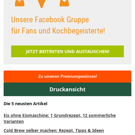
Unsere Facebook Gruppe
für Fans und Kochbegeisterte!
JETZT BEITRETEN UND AUSTAUSCHEN!
Zu unseren Premiumgewürzen!
Druckansicht
Die 5 neusten Artikel
Eis ohne Eismaschine: 1 Grundrezept, 12 sommerliche
Varianten
Cold Brew selber machen: Rezept, Tipps & Ideen