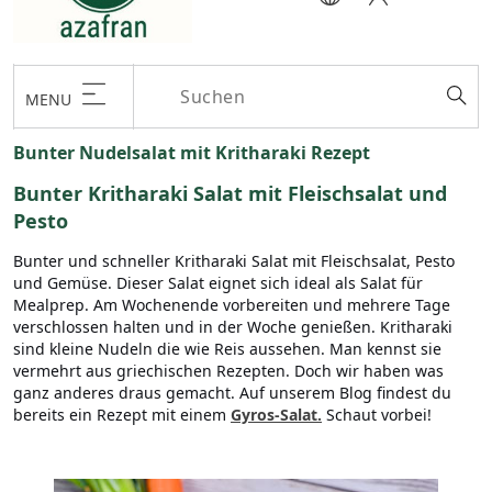
MENU
Bunter Nudelsalat mit Kritharaki Rezept
Bunter Kritharaki Salat mit Fleischsalat und
Pesto
Bunter und schneller Kritharaki Salat mit Fleischsalat, Pesto
und Gemüse. Dieser Salat eignet sich ideal als Salat für
Mealprep. Am Wochenende vorbereiten und mehrere Tage
verschlossen halten und in der Woche genießen. Kritharaki
sind kleine Nudeln die wie Reis aussehen. Man kennst sie
vermehrt aus griechischen Rezepten. Doch wir haben was
ganz anderes draus gemacht. Auf unserem Blog findest du
bereits ein Rezept mit einem
Gyros-Salat.
Schaut vorbei!