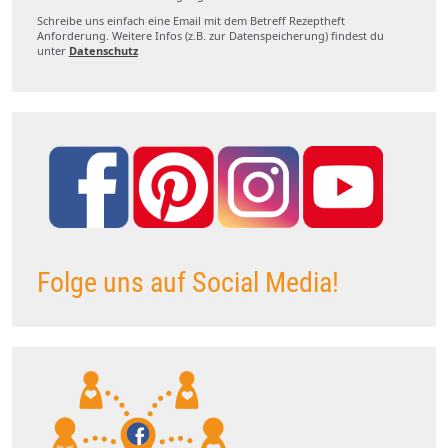
Schreibe uns einfach eine Email mit dem Betreff Rezeptheft
Anforderung. Weitere Infos (z.B. zur Datenspeicherung) findest du
unter
Datenschutz
Folge uns auf Social Media!