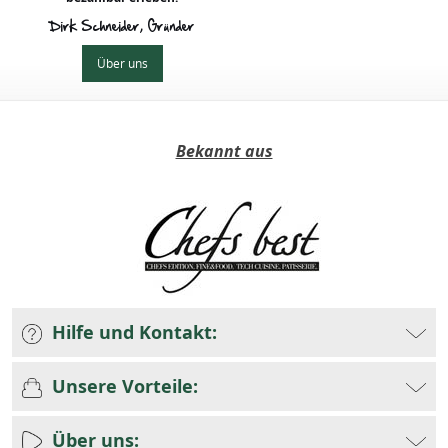
Dirk Schneider, Gründer
Über uns
Bekannt aus
Hilfe und Kontakt:
Unsere Vorteile:
Über uns: