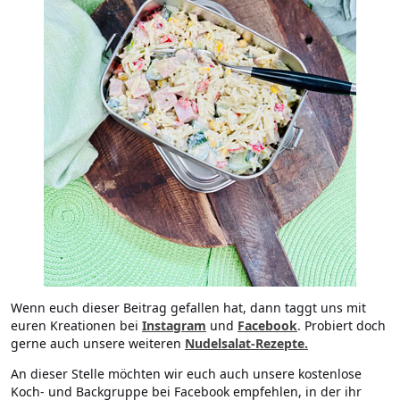
Wenn euch dieser Beitrag gefallen hat, dann taggt uns mit
euren Kreationen bei
Instagram
und
Facebook
. Probiert doch
gerne auch unsere weiteren
Nudelsalat-Rezepte.
An dieser Stelle möchten wir euch auch unsere kostenlose
Koch- und Backgruppe bei Facebook empfehlen, in der ihr