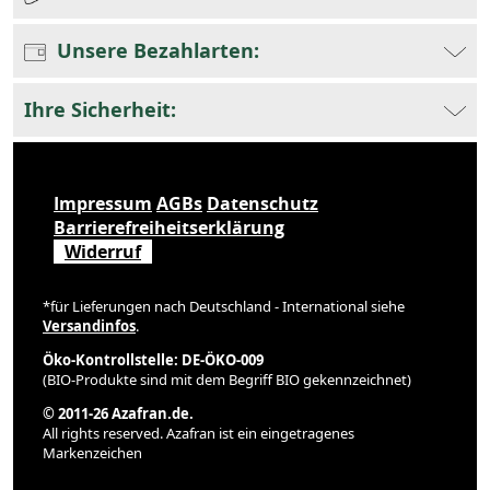
Unsere Bezahlarten:
Ihre Sicherheit:
Impressum
AGBs
Datenschutz
Barrierefreiheitserklärung
Widerruf
*für Lieferungen nach Deutschland - International siehe
Versandinfos
.
Öko-Kontrollstelle: DE-ÖKO-009
(BIO-Produkte sind mit dem Begriff BIO gekennzeichnet)
© 2011-26 Azafran.de.
All rights reserved. Azafran ist ein eingetragenes
Markenzeichen