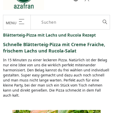
MENU
Blätterteig-Pizza mit Lachs und Rucola Rezept
Schnelle Blätterteig-Pizza mit Creme Fraiche,
frischem Lachs und Rucola-Salat
In 15 Minuten zu einer leckeren Pizza. Natürlich ist der Belag
nur eine Idee von uns die wirklich perfekt miteinander
harmonisiert. Den Belag kannst du frei wählen und individuell
gestalten. Super easy gemacht und dazu auch noch schnell
und man muss nicht lange warten. Perfekt auch für eine
kleine Party, bei der man sich ein Stück vom Tisch nehmen
kann und direkt genießen. Die Pizza schmeckt in dem Fall
auch kalt.