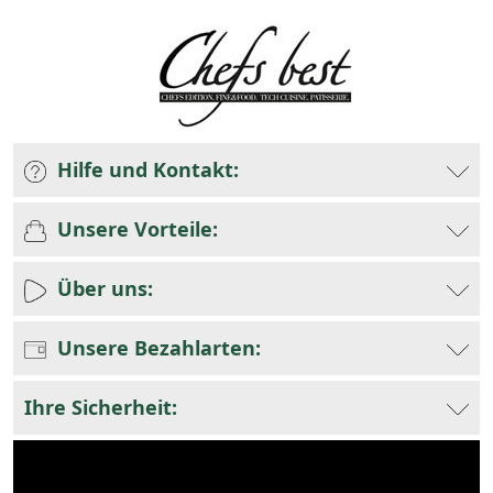
Hilfe und Kontakt:
Unsere Vorteile:
Über uns:
Unsere Bezahlarten:
Ihre Sicherheit: