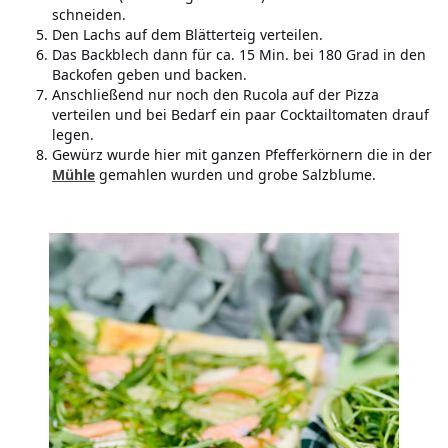
schneiden.
Den Lachs auf dem Blätterteig verteilen.
Das Backblech dann für ca. 15 Min. bei 180 Grad in den
Backofen geben und backen.
Anschließend nur noch den Rucola auf der Pizza
verteilen und bei Bedarf ein paar Cocktailtomaten drauf
legen.
Gewürz wurde hier mit ganzen Pfefferkörnern die in der
Mühle
gemahlen wurden und grobe Salzblume.