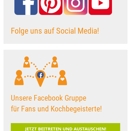
Folge uns auf Social Media!
Unsere Facebook Gruppe
für Fans und Kochbegeisterte!
JETZT BEITRETEN UND AUSTAUSCHEN!