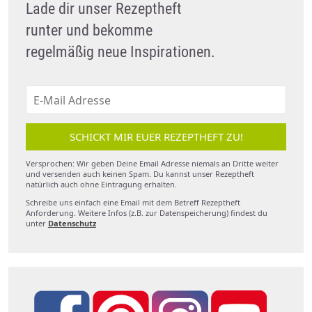
Lade dir unser Rezeptheft
runter und bekomme
regelmäßig neue Inspirationen.
SCHICKT MIR EUER REZEPTHEFT ZU!
Versprochen: Wir geben Deine Email Adresse niemals an Dritte weiter
und versenden auch keinen Spam. Du kannst unser Rezeptheft
natürlich auch ohne Eintragung erhalten.
Schreibe uns einfach eine Email mit dem Betreff Rezeptheft
Anforderung. Weitere Infos (z.B. zur Datenspeicherung) findest du
unter
Datenschutz