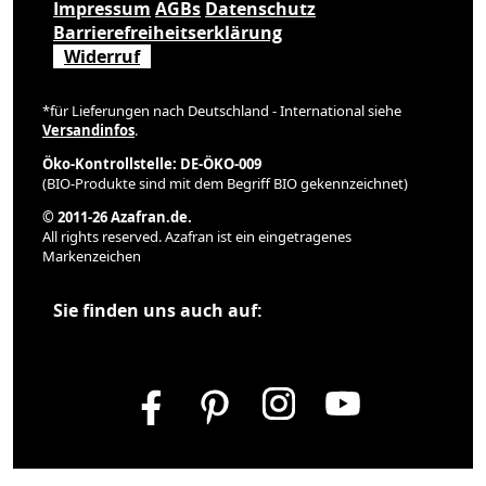
Impressum
AGBs
Datenschutz
Barrierefreiheitserklärung
Widerruf
*für Lieferungen nach Deutschland - International siehe
Versandinfos
.
Öko-Kontrollstelle: DE-ÖKO-009
(BIO-Produkte sind mit dem Begriff BIO gekennzeichnet)
© 2011-26 Azafran.de.
All rights reserved. Azafran ist ein eingetragenes
Markenzeichen
Sie finden uns auch auf: