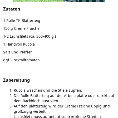
Zutaten
1 Rolle TK Blätterteig
150 g Creme Fraiche
1-2 Lachsfilets (ca. 300-400 g )
1 Handvoll Rucola
Salz
und
Pfeffer
ggf. Cocktailtomaten
Zubereitung
Rucola waschen und die Stiele zupfen.
Die Rolle Blätterteig auf der Arbeitsplatte oder direkt auf
dem Backblech ausrollen.
Auf den Blätterteig wird der Creme Fraiche üppig und
großzügig verteilt.
Lachsfilet (muss aufgetaut sein) in kleine Streifen