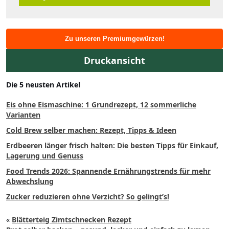
Zu unseren Premiumgewürzen!
Druckansicht
Die 5 neusten Artikel
Eis ohne Eismaschine: 1 Grundrezept, 12 sommerliche
Varianten
Cold Brew selber machen: Rezept, Tipps & Ideen
Erdbeeren länger frisch halten: Die besten Tipps für Einkauf,
Lagerung und Genuss
Food Trends 2026: Spannende Ernährungstrends für mehr
Abwechslung
Zucker reduzieren ohne Verzicht? So gelingt’s!
«
Blätterteig Zimtschnecken Rezept