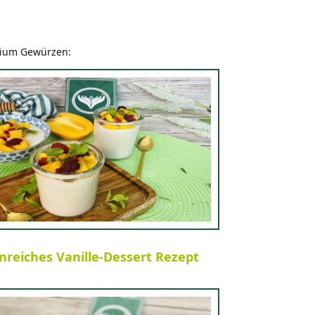
mium Gewürzen:
nreiches Vanille-Dessert Rezept