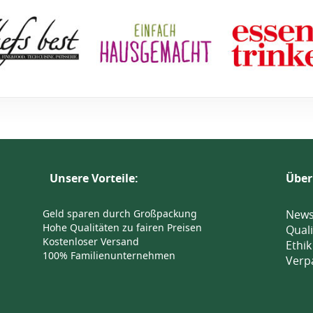
Unsere Vorteile:
Über
Geld sparen durch Großpackung
News
Hohe Qualitäten zu fairen Preisen
Quali
Kostenloser Versand
Ethik
100% Familienunternehmen
Verp