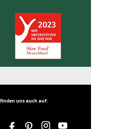
 finden uns auch auf: