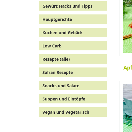
Gewürz Hacks und Tipps
Hauptgerichte
Kuchen und Gebäck
Low Carb
Rezepte (alle)
Apf
Safran Rezepte
Snacks und Salate
Suppen und Eintöpfe
Vegan und Vegetarisch