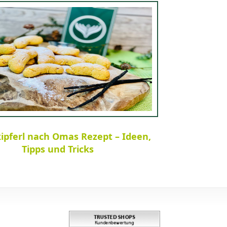
kipferl nach Omas Rezept – Ideen,
Tipps und Tricks