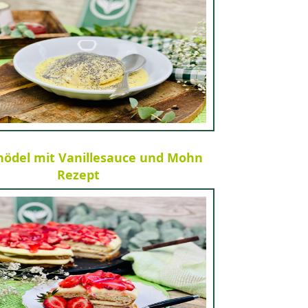
ödel mit Vanillesauce und Mohn
Rezept