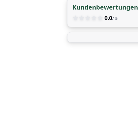
Kundenbewertungen
0.0
/ 5