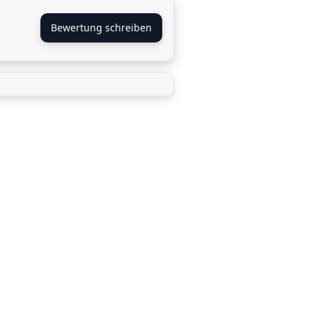
Bewertung schreiben