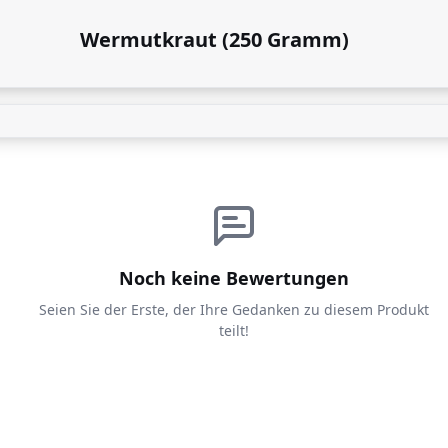
Wermutkraut (250 Gramm)
Noch keine Bewertungen
Seien Sie der Erste, der Ihre Gedanken zu diesem Produkt
teilt!