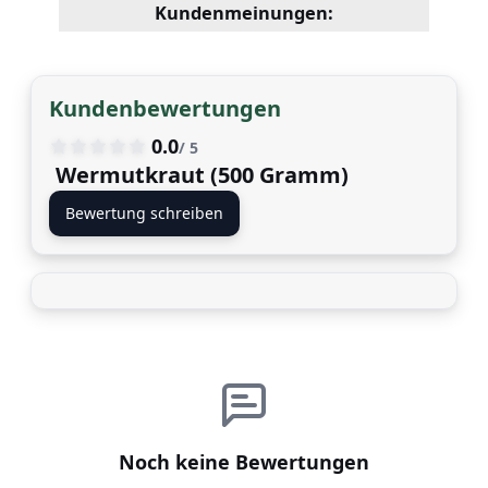
Kundenmeinungen:
Kundenbewertungen
0.0
/ 5
Wermutkraut (500 Gramm)
Bewertung schreiben
Noch keine Bewertungen