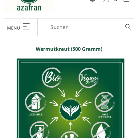
MENU
Wermutkraut (500 Gramm)