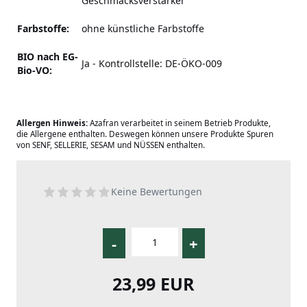
Geschmacksverstärker
Farbstoffe:
ohne künstliche Farbstoffe
BIO nach EG-
Ja - Kontrollstelle: DE-ÖKO-009
Bio-VO:
Allergen Hinweis:
Azafran verarbeitet in seinem Betrieb Produkte,
die Allergene enthalten. Deswegen können unsere Produkte Spuren
von SENF, SELLERIE, SESAM und NÜSSEN enthalten.
Keine Bewertungen
-
+
23,99 EUR