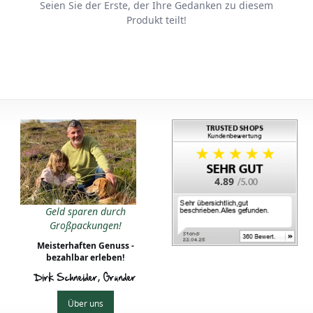
Seien Sie der Erste, der Ihre Gedanken zu diesem
Produkt teilt!
4.89
Geld sparen durch
Großpackungen!
Meisterhaften Genuss -
bezahlbar erleben!
Dirk Schneider, Gründer
Über uns