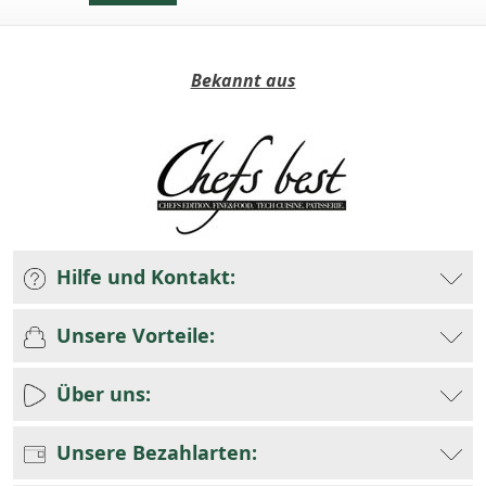
Bekannt aus
Hilfe und Kontakt:
Unsere Vorteile:
Über uns:
Unsere Bezahlarten: