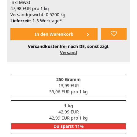
inkl MwSt
47,98 EUR pro 1 kg
Versandgewicht: 0.5200 kg
Lieferzeit:
1-3 Werktage*
Versandkostenfrei nach DE, sonst zzgl.
Versand
250 Gramm
13,99 EUR
55,96 EUR pro 1 kg
1 kg
42,99 EUR
42,99 EUR pro 1 kg
Du sparst 11%