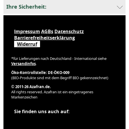
Ihre Sicherheit:
Impressum
AGBs
Datenschutz
Barrierefreiheitserklärung
Widerruf
*für Lieferungen nach Deutschland - International siehe
Versandinfos
.
Öko-Kontrollstelle: DE-ÖKO-009
(BIO-Produkte sind mit dem Begriff BIO gekennzeichnet)
© 2011-26 Azafran.de.
All rights reserved. Azafran ist ein eingetragenes
Markenzeichen
Sie finden uns auch auf: