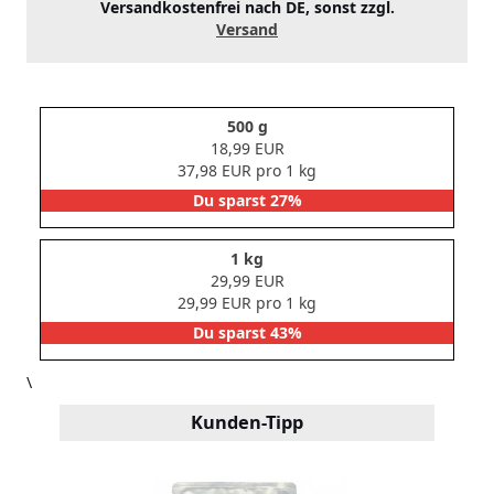
Versandkostenfrei nach DE, sonst zzgl.
Versand
500 g
18,99 EUR
37,98 EUR pro 1 kg
Du sparst 27%
1 kg
29,99 EUR
29,99 EUR pro 1 kg
Du sparst 43%
\
Kunden-Tipp