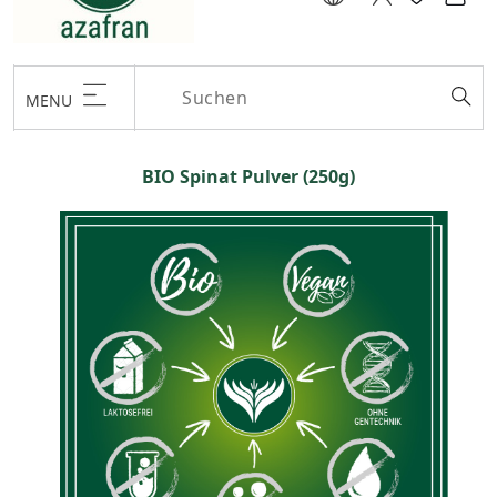
MENU
BIO Spinat Pulver (250g)