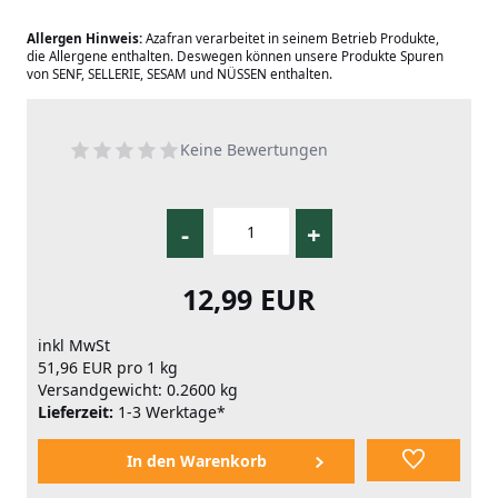
Allergen Hinweis:
Azafran verarbeitet in seinem Betrieb Produkte,
die Allergene enthalten. Deswegen können unsere Produkte Spuren
von SENF, SELLERIE, SESAM und NÜSSEN enthalten.
Keine Bewertungen
-
+
12,99 EUR
inkl MwSt
51,96 EUR pro 1 kg
Versandgewicht: 0.2600 kg
Lieferzeit:
1-3 Werktage*