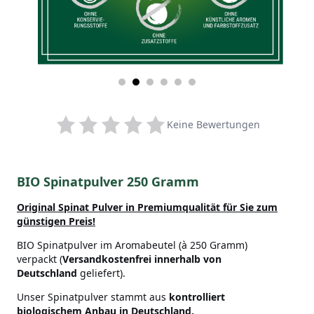
Keine Bewertungen
BIO Spinatpulver 250 Gramm
Original Spinat Pulver in Premiumqualität
für Sie zum
günstigen Preis!
BIO Spinatpulver im Aromabeutel (à 250 Gramm)
verpackt (
Versandkostenfrei innerhalb von
Deutschland
geliefert).
Unser Spinatpulver stammt aus
kontrolliert
biologischem Anbau in Deutschland.