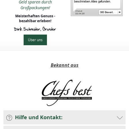
Geld sparen durch
Großpackungen!
Meisterhaften Genuss -
bezahlbar erleben!
Dirk Schneider, Gründer
Über uns
Bekannt aus
Hilfe und Kontakt: