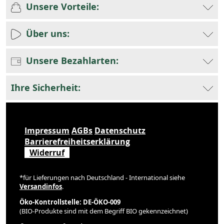
Unsere Vorteile:
Über uns:
Unsere Bezahlarten:
Ihre Sicherheit:
Impressum
AGBs
Datenschutz
Barrierefreiheitserklärung
Widerruf
*für Lieferungen nach Deutschland - International siehe
Versandinfos
.
Öko-Kontrollstelle: DE-ÖKO-009
(BIO-Produkte sind mit dem Begriff BIO gekennzeichnet)