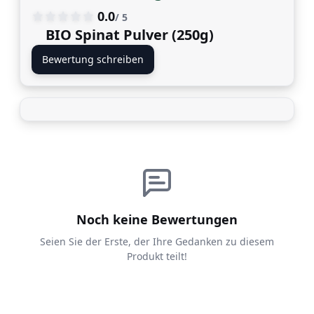
0.0
/ 5
BIO Spinat Pulver (250g)
Bewertung schreiben
Noch keine Bewertungen
Seien Sie der Erste, der Ihre Gedanken zu diesem
Produkt teilt!